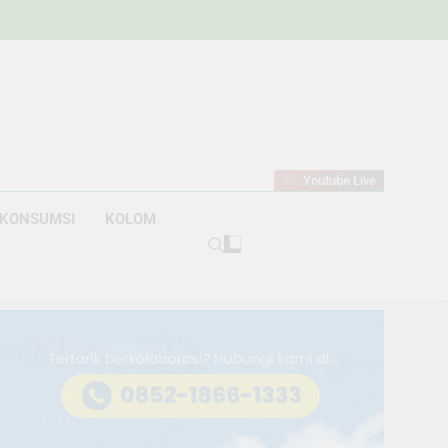
w
bahan
Youtube Live
KONSUMSI
KOLOM