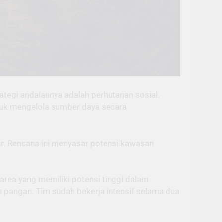
tegi andalannya adalah perhutanan sosial.
untuk mengelola sumber daya secara
r. Rencana ini menyasar potensi kawasan
area yang memiliki potensi tinggi dalam
 pangan. Tim sudah bekerja intensif selama dua