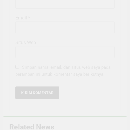
Email
*
Situs Web
Simpan nama, email, dan situs web saya pada
peramban ini untuk komentar saya berikutnya.
Related News