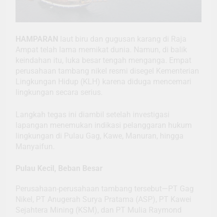
HAMPARAN
laut biru dan gugusan karang di Raja
Ampat telah lama memikat dunia. Namun, di balik
keindahan itu, luka besar tengah menganga. Empat
perusahaan tambang nikel resmi disegel Kementerian
Lingkungan Hidup (KLH) karena diduga mencemari
lingkungan secara serius.
Langkah tegas ini diambil setelah investigasi
lapangan menemukan indikasi pelanggaran hukum
lingkungan di Pulau Gag, Kawe, Manuran, hingga
Manyaifun.
Pulau Kecil, Beban Besar
Perusahaan-perusahaan tambang tersebut—PT Gag
Nikel, PT Anugerah Surya Pratama (ASP), PT Kawei
Sejahtera Mining (KSM), dan PT Mulia Raymond