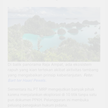
Di balik panorama Raja Ampat, ada ekosistem
rapuh yang kian tertekan akibat aktivitas tambang
yang mengabaikan prinsip keberlanjutan.
Foto:
Bart ter Haar/ Pexels.
Sementara itu, PT MRP mengejutkan banyak pihak
karena menjalankan eksplorasi di 10 titik tanpa satu
pun dokumen PPKH. Pelanggaran ini membuka
peluang penegakan hukum pidana.