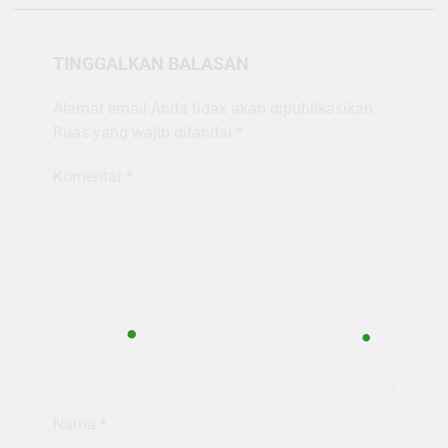
TINGGALKAN BALASAN
Alamat email Anda tidak akan dipublikasikan.
Ruas yang wajib ditandai
*
Komentar
*
Nama
*