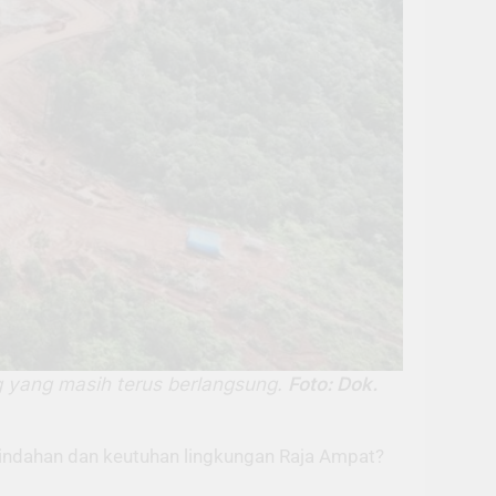
g yang masih terus berlangsung.
Foto: Dok.
indahan dan keutuhan lingkungan Raja Ampat?