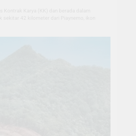
atus Kontrak Karya (KK) dan berada dalam
 sekitar 42 kilometer dari Piaynemo, ikon