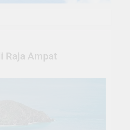
di Raja Ampat