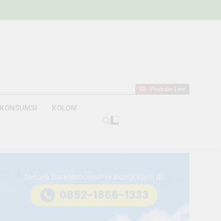
w
bahan
Youtube Live
KONSUMSI
KOLOM