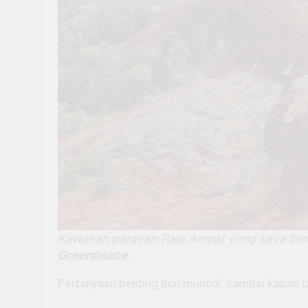
Kawasan perairan Raja Ampat yang kaya biodi
Greenpeace.
Pertanyaan penting pun muncul: sampai kapan 