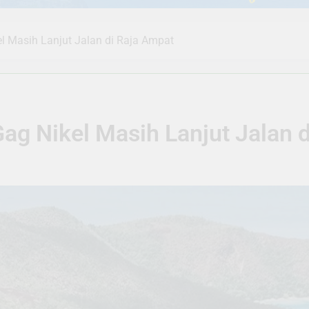
l Masih Lanjut Jalan di Raja Ampat
ag Nikel Masih Lanjut Jalan 