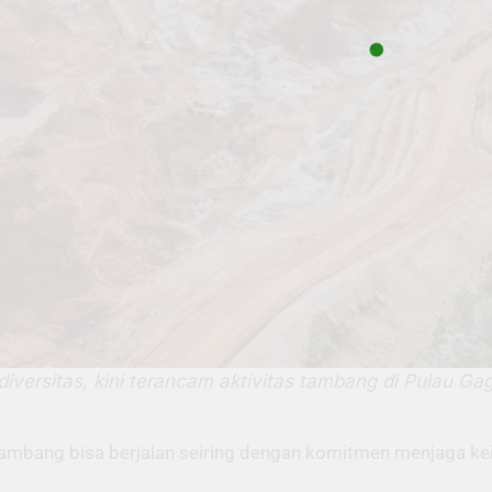
versitas, kini terancam aktivitas tambang di Pulau Ga
tambang bisa berjalan seiring dengan komitmen menjaga ke