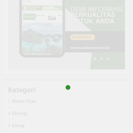
Kategori
Bisnis Hijau
Ekologi
Energi