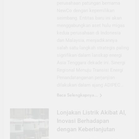
perusahaan patungan bernama
NewCo dengan kepemilikan
seimbang. Entitas baru ini akan
menggabungkan aset hulu migas
kedua perusahaan di Indonesia
dan Malaysia, menjadikannya
salah satu langkah strategis paling
signifikan dalam lanskap energi
Asia Tenggara dekade ini. Sinergi
Regional Menuju Transisi Energi
Penandatanganan perjanjian
dilakukan dalam ajang ADIPEC…
Baca Selengkapnya...
Lonjakan Listrik Akibat AI,
Inovasi Berhadapan
dengan Keberlanjutan