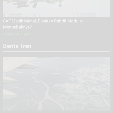
SAF Masih Mahal, Bisakah Pabrik Modular
Mengubahnya?
TEKNOLOGI HIJAU
Berita Tren