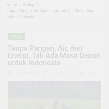
Home
Ekologi
Tanpa Pangan, Air, dan Energi, Tak Ada Masa Depan
untuk Indonesia
EKOLOGI
Tanpa Pangan, Air, dan
Energi, Tak Ada Masa Depan
untuk Indonesia
0
Hamdani S Rukiah
10 Bulan Ago
4 Mins