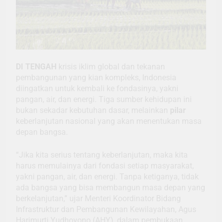
DI TENGAH
krisis iklim global dan tekanan
pembangunan yang kian kompleks, Indonesia
diingatkan untuk kembali ke fondasinya, yakni
pangan, air, dan energi. Tiga sumber kehidupan ini
bukan sekadar kebutuhan dasar, melainkan
pilar
keberlanjutan nasional yang akan menentukan masa
depan bangsa.
“Jika kita serius tentang keberlanjutan, maka kita
harus memulainya dari fondasi setiap masyarakat,
yakni pangan, air, dan energi. Tanpa ketiganya, tidak
ada bangsa yang bisa membangun masa depan yang
berkelanjutan,” ujar Menteri Koordinator Bidang
Infrastruktur dan Pembangunan Kewilayahan, Agus
Harimurti Yudhoyono (AHY), dalam pembukaan