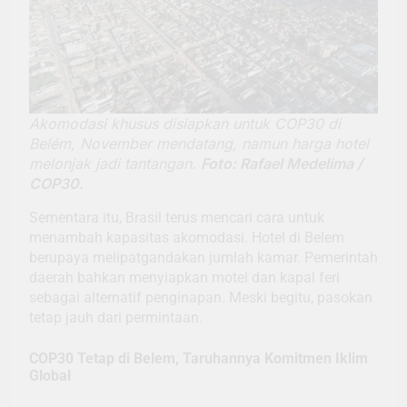
Akomodasi khusus disiapkan untuk COP30 di
Belém, November mendatang, namun harga hotel
melonjak jadi tantangan.
Foto: Rafael Medelima /
COP30.
Sementara itu, Brasil terus mencari cara untuk
menambah kapasitas akomodasi. Hotel di Belem
berupaya melipatgandakan jumlah kamar. Pemerintah
daerah bahkan menyiapkan motel dan kapal feri
sebagai alternatif penginapan. Meski begitu, pasokan
tetap jauh dari permintaan.
COP30 Tetap di Belem, Taruhannya Komitmen Iklim
Global