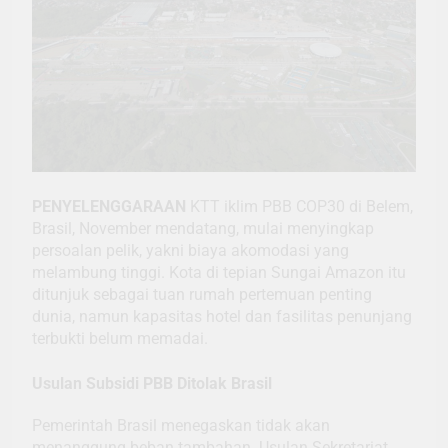
PENYELENGGARAAN
KTT iklim PBB COP30 di Belem,
Brasil, November mendatang, mulai menyingkap
persoalan pelik, yakni biaya akomodasi yang
melambung tinggi. Kota di tepian Sungai Amazon itu
ditunjuk sebagai tuan rumah pertemuan penting
dunia, namun kapasitas hotel dan fasilitas penunjang
terbukti belum memadai.
Usulan Subsidi PBB Ditolak Brasil
Pemerintah Brasil menegaskan tidak akan
menanggung beban tambahan. Usulan Sekretariat