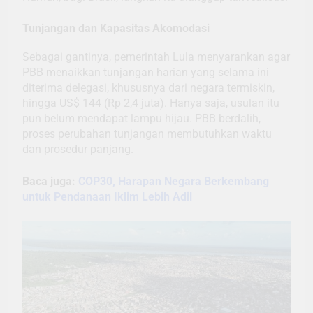
Tunjangan dan Kapasitas Akomodasi
Sebagai gantinya, pemerintah Lula menyarankan agar
PBB menaikkan tunjangan harian yang selama ini
diterima delegasi, khususnya dari negara termiskin,
hingga US$ 144 (Rp 2,4 juta). Hanya saja, usulan itu
pun belum mendapat lampu hijau. PBB berdalih,
proses perubahan tunjangan membutuhkan waktu
dan prosedur panjang.
Baca juga:
COP30, Harapan Negara Berkembang
untuk Pendanaan Iklim Lebih Adil