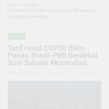
Home
Ekologi
Tarif Hotel COP30 Bikin Panas, Brasil-PBB Berdebat
Soal Subsidi Akomodasi
EKOLOGI
Tarif Hotel COP30 Bikin
Panas, Brasil-PBB Berdebat
Soal Subsidi Akomodasi
0
Hamdani S Rukiah
12 Bulan Ago
3 Mins