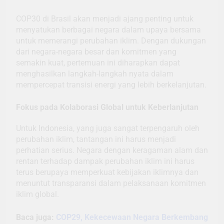
COP30 di Brasil akan menjadi ajang penting untuk
menyatukan berbagai negara dalam upaya bersama
untuk memerangi perubahan iklim. Dengan dukungan
dari negara-negara besar dan komitmen yang
semakin kuat, pertemuan ini diharapkan dapat
menghasilkan langkah-langkah nyata dalam
mempercepat transisi energi yang lebih berkelanjutan.
Fokus pada Kolaborasi Global untuk Keberlanjutan
Untuk Indonesia, yang juga sangat terpengaruh oleh
perubahan iklim, tantangan ini harus menjadi
perhatian serius. Negara dengan keragaman alam dan
rentan terhadap dampak perubahan iklim ini harus
terus berupaya memperkuat kebijakan iklimnya dan
menuntut transparansi dalam pelaksanaan komitmen
iklim global.
Baca juga:
COP29, Kekecewaan Negara Berkembang