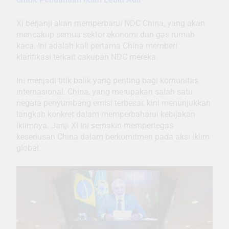
Xi berjanji akan memperbarui NDC China, yang akan
mencakup semua sektor ekonomi dan gas rumah
kaca. Ini adalah kali pertama China memberi
klarifikasi terkait cakupan NDC mereka.
Ini menjadi titik balik yang penting bagi komunitas
internasional. China, yang merupakan salah satu
negara penyumbang emisi terbesar, kini menunjukkan
langkah konkret dalam memperbaharui kebijakan
iklimnya. Janji Xi ini semakin mempertegas
keseriusan China dalam berkomitmen pada aksi iklim
global.