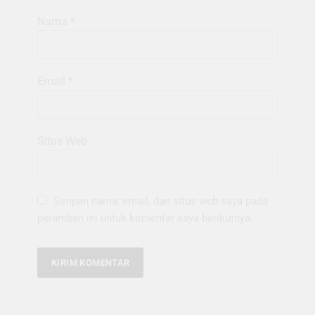
Nama
*
Email
*
Situs Web
Simpan nama, email, dan situs web saya pada
peramban ini untuk komentar saya berikutnya.