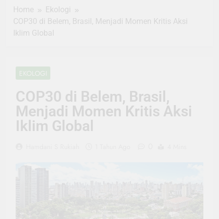
Home
Ekologi
COP30 di Belem, Brasil, Menjadi Momen Kritis Aksi
Iklim Global
EKOLOGI
COP30 di Belem, Brasil,
Menjadi Momen Kritis Aksi
Iklim Global
0
Hamdani S Rukiah
1 Tahun Ago
4 Mins