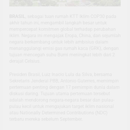
BRASIL
, sebagai tuan rumah KTT Iklim COP30 pada
akhir tahun ini, mengambil langkah besar untuk
mempercepat komitmen global terhadap perubahan
iklim. Negara ini mengajak Eropa, China, dan sejumlah
negara berkembang untuk lebih ambisius dalam
menanggulangi emisi gas rumah kaca (GRK), dengan
tujuan mencegah suhu Bumi meningkat lebih dari 2
derajat Celsius.
Presiden Brasil, Luiz Inacio Lula da Silva, bersama
Sekretaris Jenderal PBB, Antonio Guterres, memimpin
pertemuan penting dengan 17 pemimpin dunia dalam
diskusi daring. Tujuan utama pertemuan tersebut
adalah mendorong negara-negara besar dan pulau-
pulau kecil untuk mengajukan target iklim nasional
atau Nationally Determined Contributions (NDC)
terbaru mereka sebelum September.