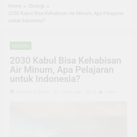
Home
Ekologi
2030 Kabul Bisa Kehabisan Air Minum, Apa Pelajaran
untuk Indonesia?
EKOLOGI
2030 Kabul Bisa Kehabisan
Air Minum, Apa Pelajaran
untuk Indonesia?
0
Hamdani S Rukiah
1 Tahun Ago
3 Mins