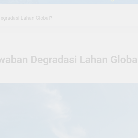
egradasi Lahan Global?
waban Degradasi Lahan Globa