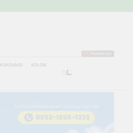
w
bahan
Youtube Live
KONSUMSI
KOLOM