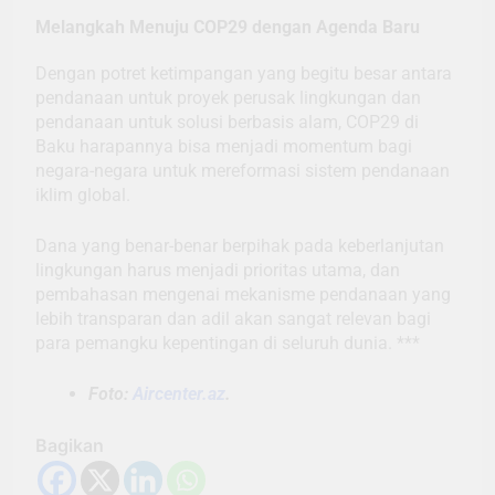
Melangkah Menuju COP29 dengan Agenda Baru
Dengan potret ketimpangan yang begitu besar antara
pendanaan untuk proyek perusak lingkungan dan
pendanaan untuk solusi berbasis alam, COP29 di
Baku harapannya bisa menjadi momentum bagi
negara-negara untuk mereformasi sistem pendanaan
iklim global.
Dana yang benar-benar berpihak pada keberlanjutan
lingkungan harus menjadi prioritas utama, dan
pembahasan mengenai mekanisme pendanaan yang
lebih transparan dan adil akan sangat relevan bagi
para pemangku kepentingan di seluruh dunia. ***
Foto:
Aircenter.az
.
Bagikan