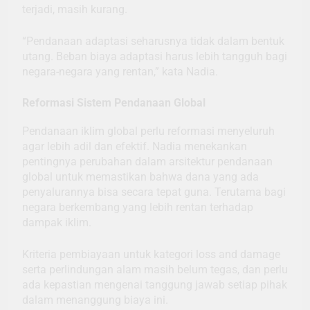
terjadi, masih kurang.
“Pendanaan adaptasi seharusnya tidak dalam bentuk
utang. Beban biaya adaptasi harus lebih tangguh bagi
negara-negara yang rentan,” kata Nadia.
Reformasi Sistem Pendanaan Global
Pendanaan iklim global perlu reformasi menyeluruh
agar lebih adil dan efektif. Nadia menekankan
pentingnya perubahan dalam arsitektur pendanaan
global untuk memastikan bahwa dana yang ada
penyalurannya bisa secara tepat guna. Terutama bagi
negara berkembang yang lebih rentan terhadap
dampak iklim.
Kriteria pembiayaan untuk kategori loss and damage
serta perlindungan alam masih belum tegas, dan perlu
ada kepastian mengenai tanggung jawab setiap pihak
dalam menanggung biaya ini.