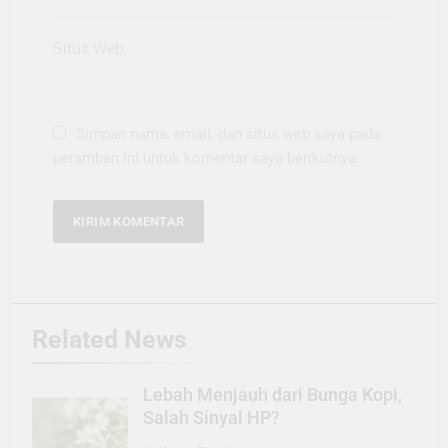
Situs Web
Simpan nama, email, dan situs web saya pada
peramban ini untuk komentar saya berikutnya.
Related News
Lebah Menjauh dari Bunga Kopi,
Salah Sinyal HP?