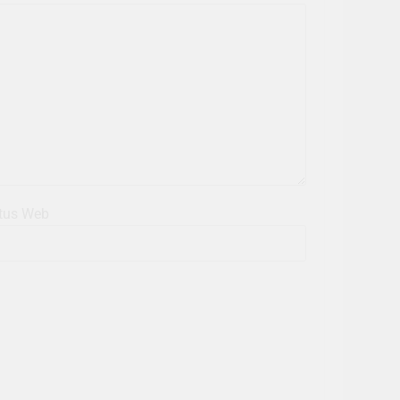
tus Web