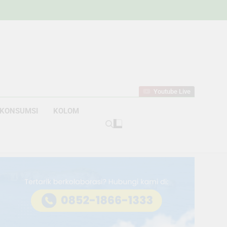
w
bahan
Youtube Live
KONSUMSI
KOLOM