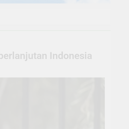
erlanjutan Indonesia