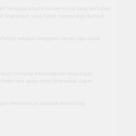
tif terhadap plastik konvensional yang berbahan
amah lingkungan yang dapat mengurangi dampak
fungsi sebagai pengganti, tetapi juga dapat
ibusi terhadap keberlanjutan lingkungan.
ah beberapa upaya yang diharapkan dapat
ungan, memberikan dampak positif bagi