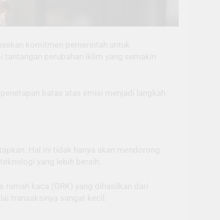
egaskan komitmen pemerintah untuk
i tantangan perubahan iklim yang semakin
penetapan batas atas emisi menjadi langkah
tapkan. Hal ini tidak hanya akan mendorong
teknologi yang lebih bersih.
s rumah kaca (GRK) yang dihasilkan dari
ai transaksinya sangat kecil.