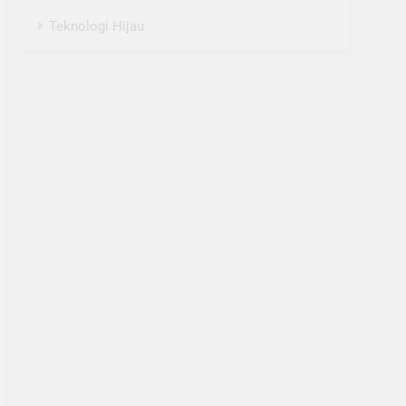
Teknologi Hijau