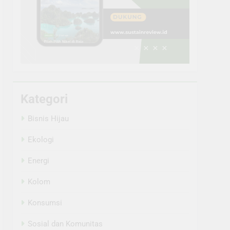
Kategori
Bisnis Hijau
Ekologi
Energi
Kolom
Konsumsi
Sosial dan Komunitas