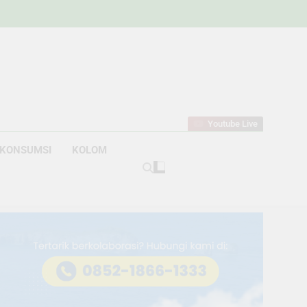
w
bahan
Youtube Live
KONSUMSI
KOLOM