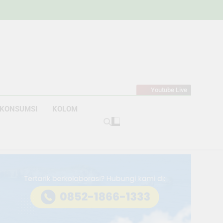
w
bahan
Youtube Live
KONSUMSI
KOLOM