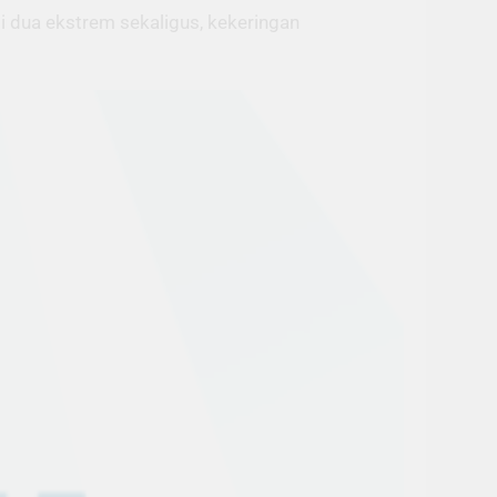
i dua ekstrem sekaligus, kekeringan