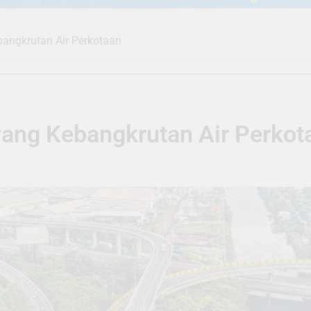
angkrutan Air Perkotaan
ang Kebangkrutan Air Perkot