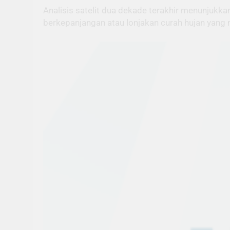
Analisis satelit dua dekade terakhir menunjukk
berkepanjangan atau lonjakan curah hujan yang