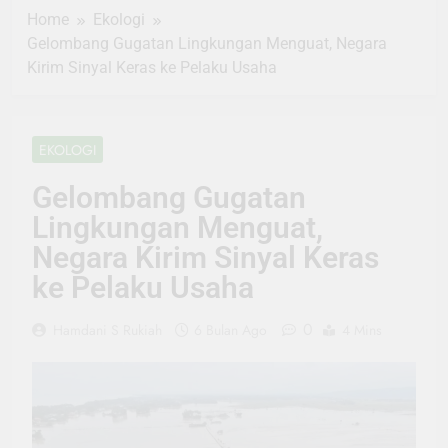
Home
Ekologi
Gelombang Gugatan Lingkungan Menguat, Negara
Kirim Sinyal Keras ke Pelaku Usaha
EKOLOGI
Gelombang Gugatan
Lingkungan Menguat,
Negara Kirim Sinyal Keras
ke Pelaku Usaha
0
Hamdani S Rukiah
6 Bulan Ago
4 Mins