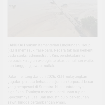
LANGKAH
hukum Kementerian Lingkungan Hidup
(KLH) memasuki fase baru. Negara tak lagi berhenti
pada sanksi administratif. Kini, pendekatannya
berbasis kerugian ekologis terukur, pemulihan wajib,
dan tanggung jawab mutlak.
Dalam rentang Januari 2026, KLH melayangkan
gugatan perdata terhadap sejumlah korporasi besar
yang beroperasi di Sumatra. Nilai tuntutannya
signifikan. Totalnya menembus triliunan rupiah.
Spektrumnya luas. Dari industri pulp, perkebunan
sawit, hingga pertambangan emas.