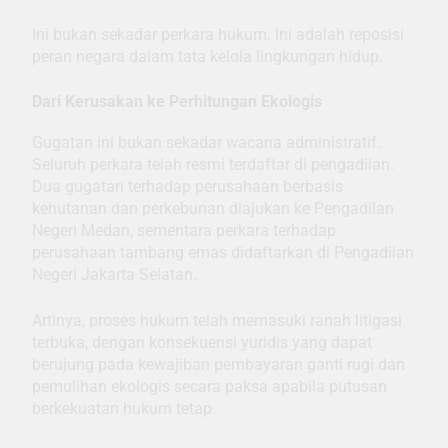
Ini bukan sekadar perkara hukum. Ini adalah reposisi
peran negara dalam tata kelola lingkungan hidup.
Dari Kerusakan ke Perhitungan Ekologis
Gugatan ini bukan sekadar wacana administratif.
Seluruh perkara telah resmi terdaftar di pengadilan.
Dua gugatan terhadap perusahaan berbasis
kehutanan dan perkebunan diajukan ke Pengadilan
Negeri Medan, sementara perkara terhadap
perusahaan tambang emas didaftarkan di Pengadilan
Negeri Jakarta Selatan.
Artinya, proses hukum telah memasuki ranah litigasi
terbuka, dengan konsekuensi yuridis yang dapat
berujung pada kewajiban pembayaran ganti rugi dan
pemulihan ekologis secara paksa apabila putusan
berkekuatan hukum tetap.