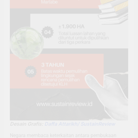
Desain Grafis:
Daffa Attarikh/ SustainReview
Negara membaca keterkaitan antara pembukaan