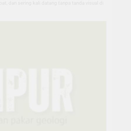
at, dan sering kali datang tanpa tanda visual di