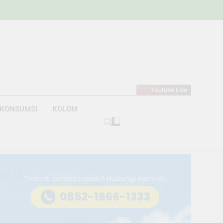
w
bahan
Youtube Live
KONSUMSI
KOLOM