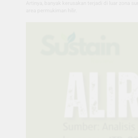
Artinya, banyak kerusakan terjadi di luar zona su
area permukiman hilir.