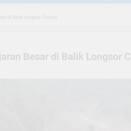
sar di Balik Longsor Cisarua
jaran Besar di Balik Longsor 