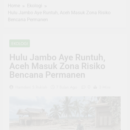
Home
Ekologi
Hulu Jambo Aye Runtuh, Aceh Masuk Zona Risiko
Bencana Permanen
EKOLOGI
Hulu Jambo Aye Runtuh,
Aceh Masuk Zona Risiko
Bencana Permanen
0
Hamdani S Rukiah
7 Bulan Ago
3 Mins