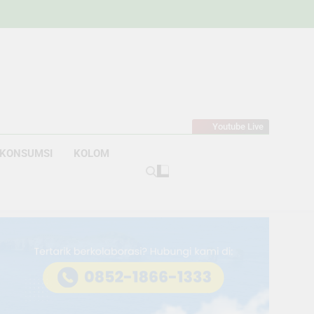
w
bahan
Youtube Live
KONSUMSI
KOLOM