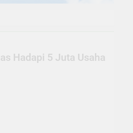
s Hadapi 5 Juta Usaha