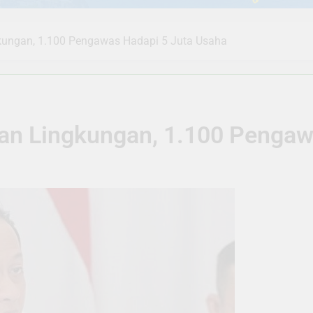
ungan, 1.100 Pengawas Hadapi 5 Juta Usaha
n Lingkungan, 1.100 Pengawa