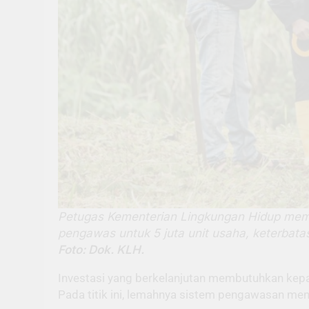
Petugas Kementerian Lingkungan Hidup mema
pengawas untuk 5 juta unit usaha, keterbata
Foto: Dok. KLH.
Investasi yang berkelanjutan membutuhkan kepas
Pada titik ini, lemahnya sistem pengawasan men