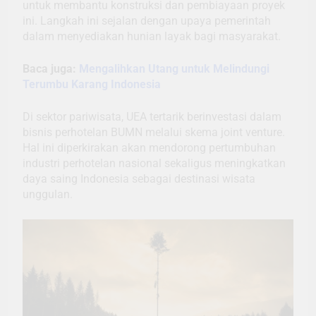
untuk membantu konstruksi dan pembiayaan proyek
ini. Langkah ini sejalan dengan upaya pemerintah
dalam menyediakan hunian layak bagi masyarakat.
Baca juga:
Mengalihkan Utang untuk Melindungi
Terumbu Karang Indonesia
Di sektor pariwisata, UEA tertarik berinvestasi dalam
bisnis perhotelan BUMN melalui skema joint venture.
Hal ini diperkirakan akan mendorong pertumbuhan
industri perhotelan nasional sekaligus meningkatkan
daya saing Indonesia sebagai destinasi wisata
unggulan.