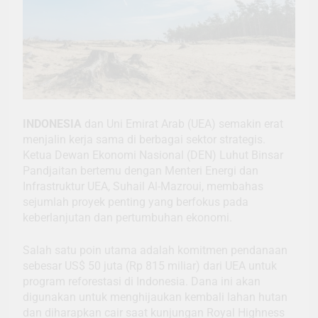
INDONESIA
dan Uni Emirat Arab (UEA) semakin erat
menjalin kerja sama di berbagai sektor strategis.
Ketua Dewan Ekonomi Nasional (DEN) Luhut Binsar
Pandjaitan bertemu dengan Menteri Energi dan
Infrastruktur UEA, Suhail Al-Mazroui, membahas
sejumlah proyek penting yang berfokus pada
keberlanjutan dan pertumbuhan ekonomi.
Salah satu poin utama adalah komitmen pendanaan
sebesar US$ 50 juta (Rp 815 miliar) dari UEA untuk
program reforestasi di Indonesia. Dana ini akan
digunakan untuk menghijaukan kembali lahan hutan
dan diharapkan cair saat kunjungan Royal Highness