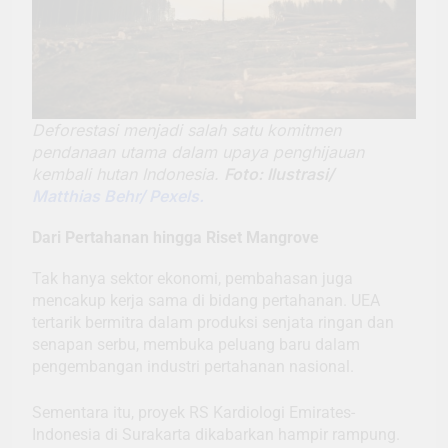
Deforestasi menjadi salah satu komitmen
pendanaan utama dalam upaya penghijauan
kembali hutan Indonesia.
Foto: Ilustrasi/
Matthias Behr/ Pexels.
Dari Pertahanan hingga Riset Mangrove
Tak hanya sektor ekonomi, pembahasan juga
mencakup kerja sama di bidang pertahanan. UEA
tertarik bermitra dalam produksi senjata ringan dan
senapan serbu, membuka peluang baru dalam
pengembangan industri pertahanan nasional.
Sementara itu, proyek RS Kardiologi Emirates-
Indonesia di Surakarta dikabarkan hampir rampung.