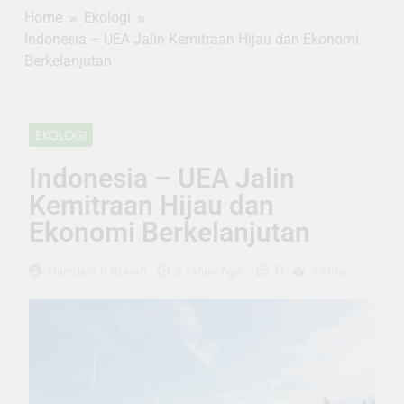
Home
Ekologi
Indonesia – UEA Jalin Kemitraan Hijau dan Ekonomi
Berkelanjutan
EKOLOGI
Indonesia – UEA Jalin
Kemitraan Hijau dan
Ekonomi Berkelanjutan
0
Hamdani S Rukiah
2 Tahun Ago
3 Mins