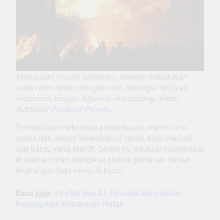
Memasuki musim kemarau, potensi kebakaran
hutan dan lahan mengancam berbagai wilayah
Indonesia hingga Agustus mendatang.
Foto:
Ilustrasi/
Pixabay/ Pexels
.
Pemanfaatan teknologi pemantauan, seperti citra
satelit dan sensor kelembaban tanah, bisa menjadi
alat bantu yang efektif. Selain itu, edukasi masyarakat
di sekitar hutan mengenai praktik pertanian ramah
lingkungan juga menjadi kunci.
Baca juga:
FireSat dan AI, Revolusi Baru dalam
Pencegahan Kebakaran Hutan