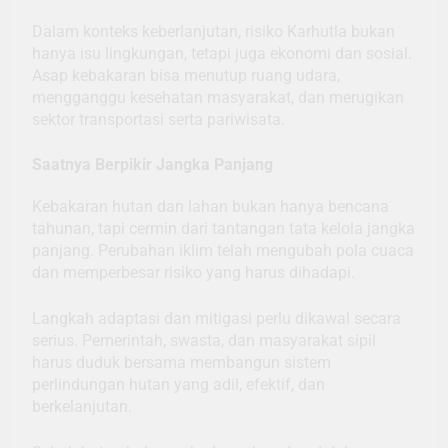
Dalam konteks keberlanjutan, risiko Karhutla bukan
hanya isu lingkungan, tetapi juga ekonomi dan sosial.
Asap kebakaran bisa menutup ruang udara,
mengganggu kesehatan masyarakat, dan merugikan
sektor transportasi serta pariwisata.
Saatnya Berpikir Jangka Panjang
Kebakaran hutan dan lahan bukan hanya bencana
tahunan, tapi cermin dari tantangan tata kelola jangka
panjang. Perubahan iklim telah mengubah pola cuaca
dan memperbesar risiko yang harus dihadapi.
Langkah adaptasi dan mitigasi perlu dikawal secara
serius. Pemerintah, swasta, dan masyarakat sipil
harus duduk bersama membangun sistem
perlindungan hutan yang adil, efektif, dan
berkelanjutan.