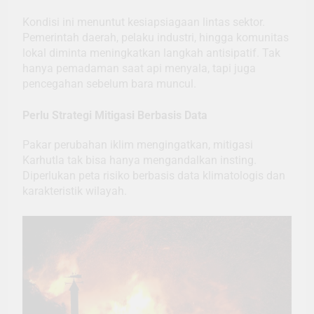
Kondisi ini menuntut kesiapsiagaan lintas sektor.
Pemerintah daerah, pelaku industri, hingga komunitas
lokal diminta meningkatkan langkah antisipatif. Tak
hanya pemadaman saat api menyala, tapi juga
pencegahan sebelum bara muncul.
Perlu Strategi Mitigasi Berbasis Data
Pakar perubahan iklim mengingatkan, mitigasi
Karhutla tak bisa hanya mengandalkan insting.
Diperlukan peta risiko berbasis data klimatologis dan
karakteristik wilayah.