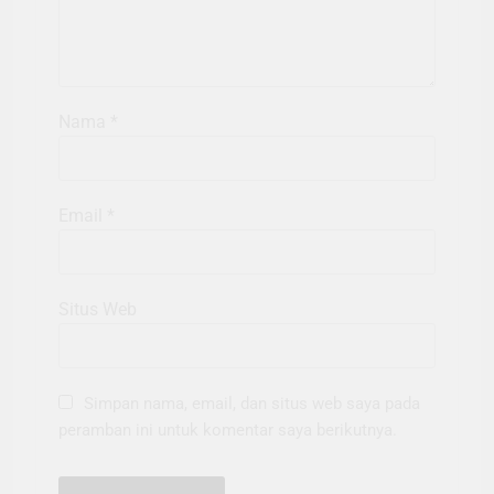
Nama
*
Email
*
Situs Web
Simpan nama, email, dan situs web saya pada
peramban ini untuk komentar saya berikutnya.