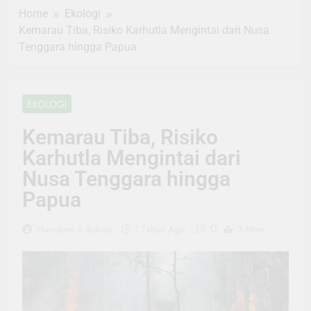
Home
Ekologi
Kemarau Tiba, Risiko Karhutla Mengintai dari Nusa
Tenggara hingga Papua
EKOLOGI
Kemarau Tiba, Risiko
Karhutla Mengintai dari
Nusa Tenggara hingga
Papua
0
Hamdani S Rukiah
1 Tahun Ago
3 Mins