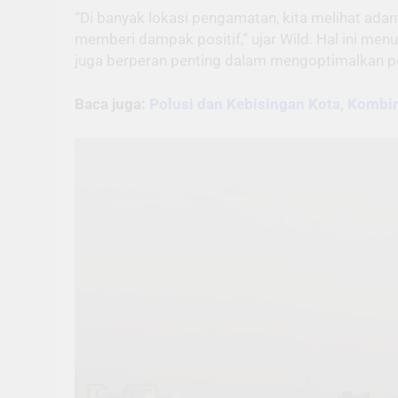
“Di banyak lokasi pengamatan, kita melihat ad
memberi dampak positif,” ujar Wild. Hal ini m
juga berperan penting dalam mengoptimalkan p
Baca juga:
Polusi dan Kebisingan Kota, Kombi