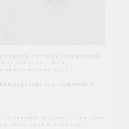
ak selalu sama. Fenomena ini, yang dipengaruhi
dvances in Atmospheric Science
 untuk beralih ke energi bersih.
bijakan pengurangan polusi dapat membuka
 peredupan global. Pada masa ini, polusi udara
pai permukaan Bumi. Penurunan radiasi