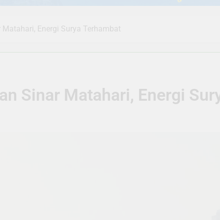
 Matahari, Energi Surya Terhambat
an Sinar Matahari, Energi Su