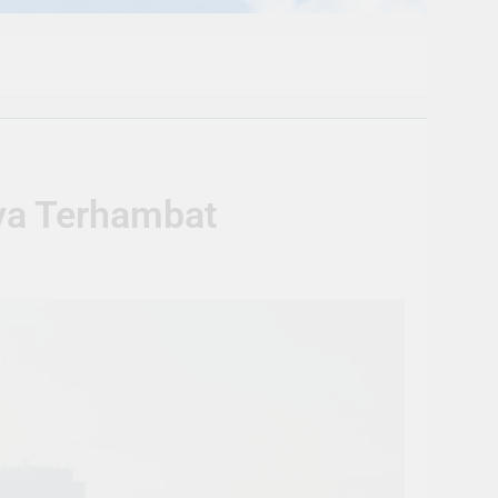
rya Terhambat