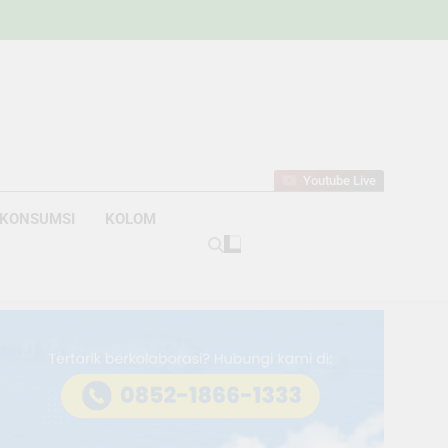
w
bahan
Youtube Live
KONSUMSI
KOLOM