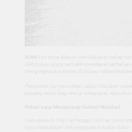
BUMI
kita terus disinari oleh Matahari setiap 
oleh polusi udara, semakin mendapat perhatian 
mengungkapkan bahwa fluktuasi radiasi Matahari 
Penurunan dan pemulihan radiasi Matahari se
peluang besar bagi energi terbarukan, terutama 
Polusi yang Mengurangi Radiasi Matahari
Pada periode 1950-an hingga 1980-an, dunia me
yang disebabkan oleh penggunaan bahan bakar f