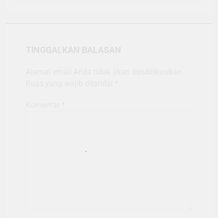
TINGGALKAN BALASAN
Alamat email Anda tidak akan dipublikasikan.
Ruas yang wajib ditandai
*
Komentar
*