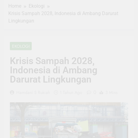
Home
Ekologi
Krisis Sampah 2028, Indonesia di Ambang Darurat
Lingkungan
EKOLOGI
Krisis Sampah 2028,
Indonesia di Ambang
Darurat Lingkungan
0
Hamdani S Rukiah
1 Tahun Ago
3 Mins