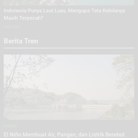
Indonesia Punya Laut Luas, Mengapa Tata Kelolanya
Masih Terpecah?
EKOLOGI
Berita Tren
ENERGI
El Niño Membuat Air, Pangan, dan Listrik Berebut