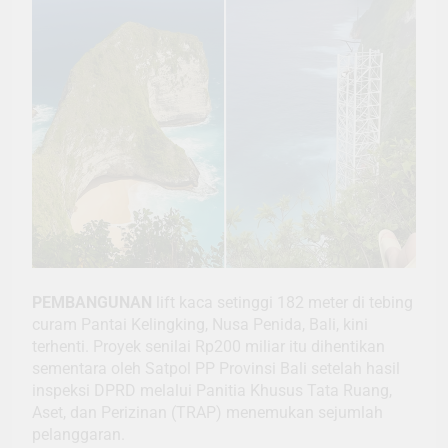
PEMBANGUNAN
lift kaca setinggi 182 meter di tebing
curam Pantai Kelingking, Nusa Penida, Bali, kini
terhenti. Proyek senilai Rp200 miliar itu dihentikan
sementara oleh Satpol PP Provinsi Bali setelah hasil
inspeksi DPRD melalui Panitia Khusus Tata Ruang,
Aset, dan Perizinan (TRAP) menemukan sejumlah
pelanggaran.