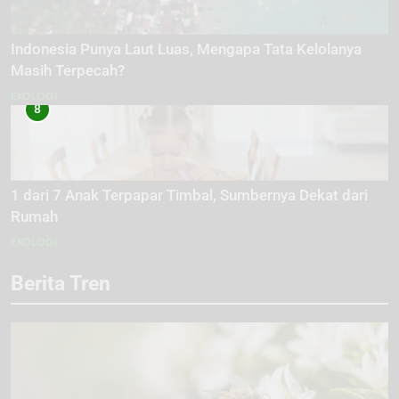
Indonesia Punya Laut Luas, Mengapa Tata Kelolanya
Masih Terpecah?
EKOLOGI
8
1 dari 7 Anak Terpapar Timbal, Sumbernya Dekat dari
Rumah
EKOLOGI
Berita Tren