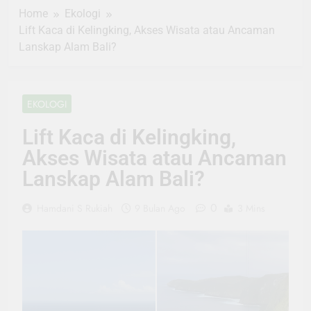
Home
Ekologi
Lift Kaca di Kelingking, Akses Wisata atau Ancaman
Lanskap Alam Bali?
EKOLOGI
Lift Kaca di Kelingking,
Akses Wisata atau Ancaman
Lanskap Alam Bali?
0
Hamdani S Rukiah
9 Bulan Ago
3 Mins