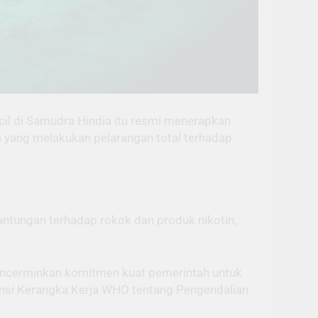
il di Samudra Hindia itu resmi menerapkan
 yang melakukan pelarangan total terhadap
ntungan terhadap rokok dan produk nikotin,
ncerminkan komitmen kuat pemerintah untuk
ensi Kerangka Kerja WHO tentang Pengendalian