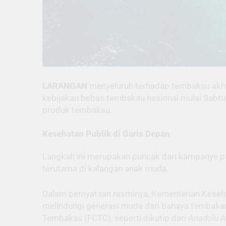
LARANGAN
menyeluruh terhadap tembakau akhir
kebijakan bebas tembakau nasional mulai Sabtu
produk tembakau.
Kesehatan Publik di Garis Depan
Langkah ini merupakan puncak dari kampanye p
terutama di kalangan anak muda.
Dalam pernyataan resminya, Kementerian Kese
melindungi generasi muda dari bahaya tembaka
Tembakau (FCTC), seperti dikutip dari
Anadolu 