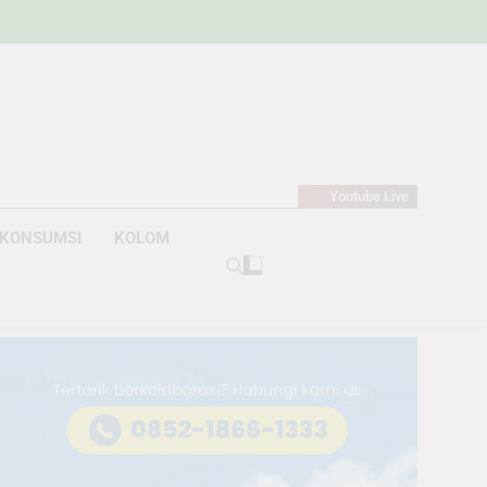
w
bahan
Youtube Live
KONSUMSI
KOLOM