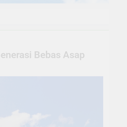
enerasi Bebas Asap