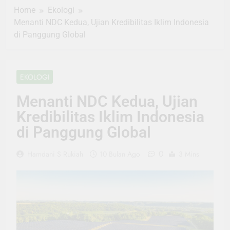
Home
Ekologi
Menanti NDC Kedua, Ujian Kredibilitas Iklim Indonesia
di Panggung Global
EKOLOGI
Menanti NDC Kedua, Ujian
Kredibilitas Iklim Indonesia
di Panggung Global
0
Hamdani S Rukiah
10 Bulan Ago
3 Mins