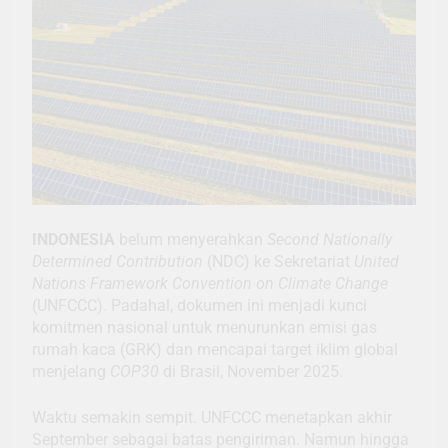
INDONESIA
belum menyerahkan
Second Nationally
Determined Contribution
(NDC) ke Sekretariat
United
Nations Framework Convention on Climate Change
(UNFCCC). Padahal, dokumen ini menjadi kunci
komitmen nasional untuk menurunkan emisi gas
rumah kaca (GRK) dan mencapai target iklim global
menjelang
COP30
di Brasil, November 2025.
Waktu semakin sempit. UNFCCC menetapkan akhir
September sebagai batas pengiriman. Namun hingga