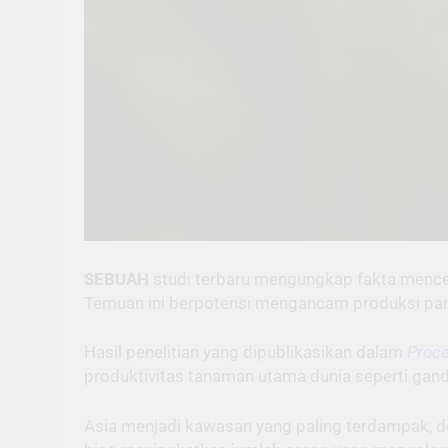
SEBUAH
studi terbaru mengungkap fakta mence
Temuan ini berpotensi mengancam produksi pan
Hasil penelitian yang dipublikasikan dalam
Proce
produktivitas tanaman utama dunia seperti gand
Asia menjadi kawasan yang paling terdampak, de