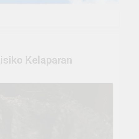
isiko Kelaparan