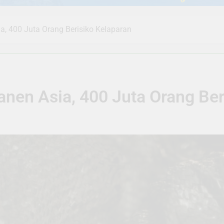
a, 400 Juta Orang Berisiko Kelaparan
anen Asia, 400 Juta Orang Ber