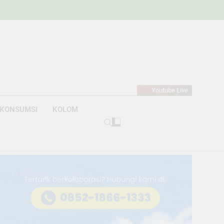
w
bahan
Youtube Live
KONSUMSI
KOLOM