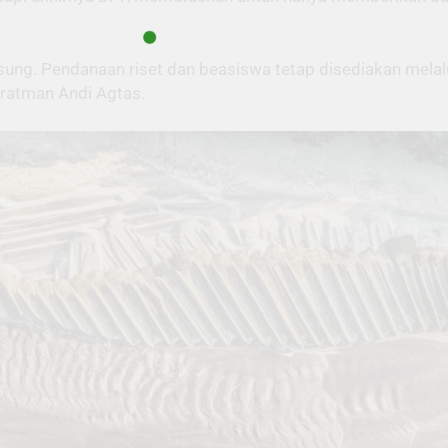
langsung. Pendanaan riset dan beasiswa tetap disediakan 
ratman Andi Agtas.