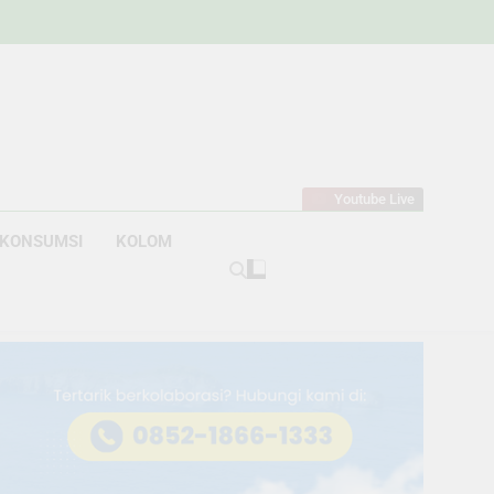
w
bahan
Youtube Live
KONSUMSI
KOLOM