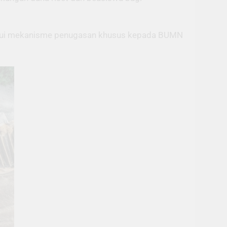
melalui mekanisme penugasan khusus kepada BUMN