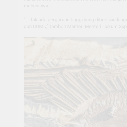
mahasiswa.
“Tidak ada perguruan tinggi yang diberi izin 
dan BUMD,” tambah Menteri Menteri Hukum Sup