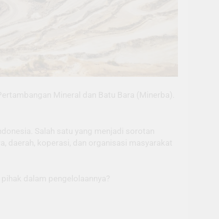
ertambangan Mineral dan Batu Bara (Minerba).
ndonesia. Salah satu yang menjadi sorotan
 daerah, koperasi, dan organisasi masyarakat
i pihak dalam pengelolaannya?