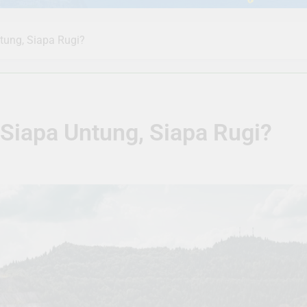
tung, Siapa Rugi?
Siapa Untung, Siapa Rugi?