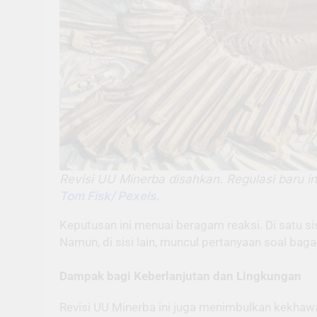
Revisi UU Minerba disahkan. Regulasi baru 
Tom Fisk/ Pexels.
Keputusan ini menuai beragam reaksi. Di satu sis
Namun, di sisi lain, muncul pertanyaan soal ba
Dampak bagi Keberlanjutan dan Lingkungan
Revisi UU Minerba ini juga menimbulkan kekhawa