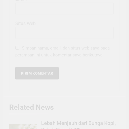
Situs Web
Simpan nama, email, dan situs web saya pada
peramban ini untuk komentar saya berikutnya.
Related News
Lebah Menjauh dari Bunga Kopi,