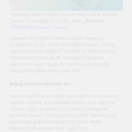
Menjaga Akses Pantai Labuan Bajo untuk Semua,
Tanpa Terkekang Investasi.
Foto: Ilustrasi/
Afif Ramdhasuma/ Pexels
.
Langkah ini menjadi fondasi dalam mengatur
pertemuan antara bisnis dan keberlanjutan. Ruang
laut bukan zona eksklusif investor. Ia adalah ruang
hidup bagi banyak pihak: nelayan tradisional,
wisatawan lokal, hingga komunitas pesisir yang
menggantungkan hidup pada laut.
Ruang Laut dan Ekonomi Biru
Namun, keberadaan resort dan properti wisata bukan
semata momok. Bila dikelola dengan baik dan taat
aturan, usaha di pesisir bisa menjadi penggerak
ekonomi daerah. “Kita juga harus adil. Mereka yang
berizin dan patuh aturan adalah mitra dalam
membangun ekonomi biru,” ujar Fajar.