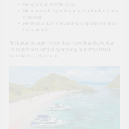
Menghindari konflik sosial
Menghormati kepentingan pemanfaatan ruang
di sekitar
Menyusun dan menyerahkan laporan tahunan
operasional
“Ini bukan sekadar formalitas. Kewajiban-kewajiban
ini adalah alat kendali agar ruang laut tetap lestari
dan inklusif,” jelas Fajar.