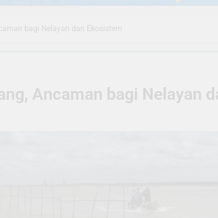
caman bagi Nelayan dan Ekosistem
ang, Ancaman bagi Nelayan d