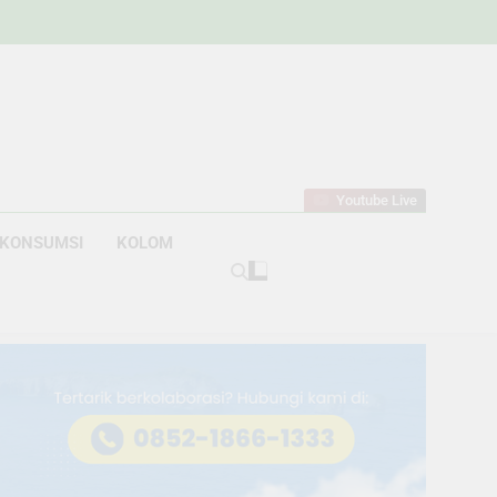
w
bahan
Youtube Live
KONSUMSI
KOLOM