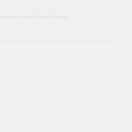
elepaskan Lebih Banyak Karbon