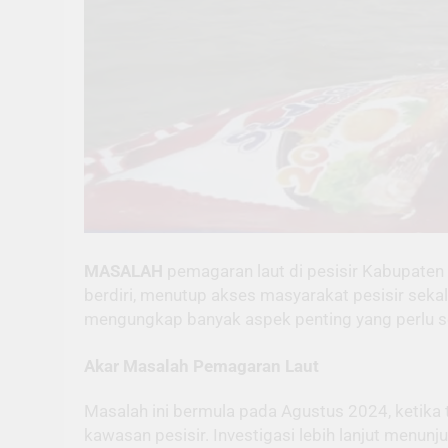
MASALAH
pemagaran laut di pesisir Kabupaten
berdiri, menutup akses masyarakat pesisir seka
mengungkap banyak aspek penting yang perlu se
Akar Masalah Pemagaran Laut
Masalah ini bermula pada Agustus 2024, ketika
kawasan pesisir. Investigasi lebih lanjut menu