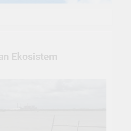
an Ekosistem