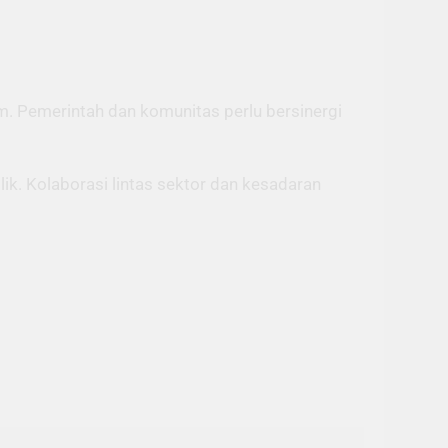
m. Pemerintah dan komunitas perlu bersinergi
ik. Kolaborasi lintas sektor dan kesadaran