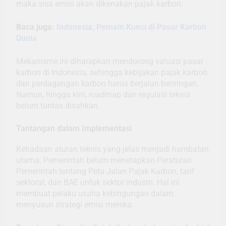
maka sisa emisi akan dikenakan pajak karbon.
Baca juga:
Indonesia, Pemain Kunci di Pasar Karbon
Dunia
Mekanisme ini diharapkan mendorong valuasi pasar
karbon di Indonesia, sehingga kebijakan pajak karbon
dan perdagangan karbon harus berjalan beriringan.
Namun, hingga kini, roadmap dan regulasi teknis
belum tuntas disahkan.
Tantangan dalam Implementasi
Ketiadaan aturan teknis yang jelas menjadi hambatan
utama. Pemerintah belum menetapkan Peraturan
Pemerintah tentang Peta Jalan Pajak Karbon, tarif
sektoral, dan BAE untuk sektor industri. Hal ini
membuat pelaku usaha kebingungan dalam
menyusun strategi emisi mereka.