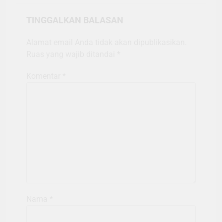
TINGGALKAN BALASAN
Alamat email Anda tidak akan dipublikasikan.
Ruas yang wajib ditandai
*
Komentar
*
Nama
*