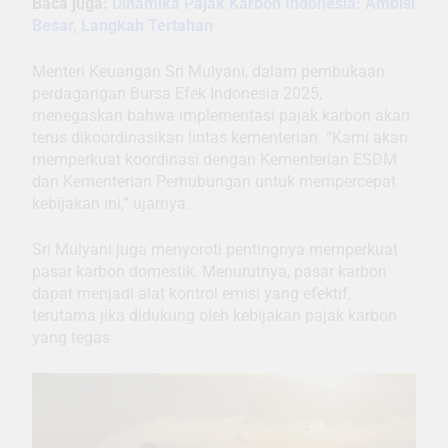
Baca juga:
Dinamika Pajak Karbon Indonesia: Ambisi
Besar, Langkah Tertahan
Menteri Keuangan Sri Mulyani, dalam pembukaan
perdagangan Bursa Efek Indonesia 2025,
menegaskan bahwa implementasi pajak karbon akan
terus dikoordinasikan lintas kementerian. “Kami akan
memperkuat koordinasi dengan Kementerian ESDM
dan Kementerian Perhubungan untuk mempercepat
kebijakan ini,” ujarnya.
Sri Mulyani juga menyoroti pentingnya memperkuat
pasar karbon domestik. Menurutnya, pasar karbon
dapat menjadi alat kontrol emisi yang efektif,
terutama jika didukung oleh kebijakan pajak karbon
yang tegas.