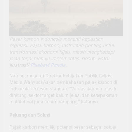
Pasar karbon Indonesia menanti kepastian
regulasi. Pajak karbon, instrumen penting untuk
transformasi ekonomi hijau, masih menghadapi
jalan terjal menuju implementasi penuh.
Foto:
Ilustrasi/
Pixabay/ Pexels.
Namun, menurut Direktur Kebijakan Publik Celios,
Media Wahyudi Askar, pembahasan pajak karbon di
Indonesia terkesan stagnan. “Valuasi karbon masih
dihitung, sektor target belum jelas, dan kesepakatan
multilateral juga belum rampung,” katanya.
Peluang dan Solusi
Pajak karbon memiliki potensi besar sebagai solusi