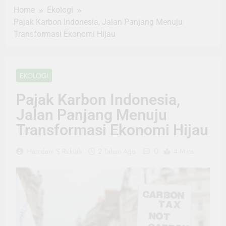
Home
Ekologi
Pajak Karbon Indonesia, Jalan Panjang Menuju
Transformasi Ekonomi Hijau
EKOLOGI
Pajak Karbon Indonesia,
Jalan Panjang Menuju
Transformasi Ekonomi Hijau
0
Hamdani S Rukiah
2 Tahun Ago
4 Mins