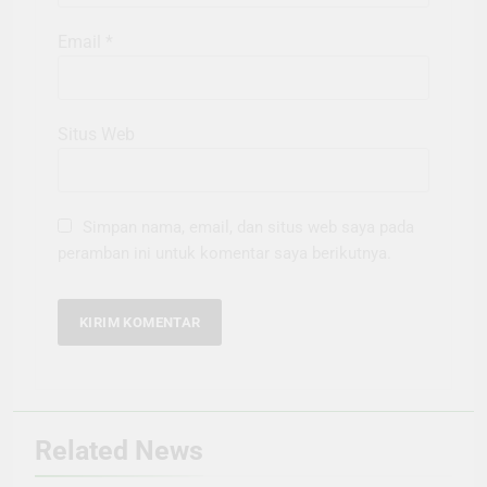
Email
*
Situs Web
Simpan nama, email, dan situs web saya pada
peramban ini untuk komentar saya berikutnya.
Related News