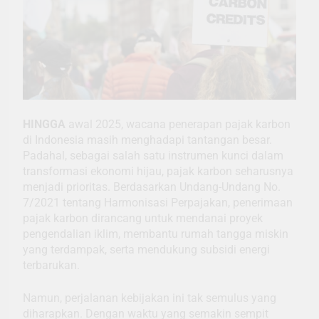
HINGGA
awal 2025, wacana penerapan pajak karbon
di Indonesia masih menghadapi tantangan besar.
Padahal, sebagai salah satu instrumen kunci dalam
transformasi ekonomi hijau, pajak karbon seharusnya
menjadi prioritas. Berdasarkan Undang-Undang No.
7/2021 tentang Harmonisasi Perpajakan, penerimaan
pajak karbon dirancang untuk mendanai proyek
pengendalian iklim, membantu rumah tangga miskin
yang terdampak, serta mendukung subsidi energi
terbarukan.
Namun, perjalanan kebijakan ini tak semulus yang
diharapkan. Dengan waktu yang semakin sempit