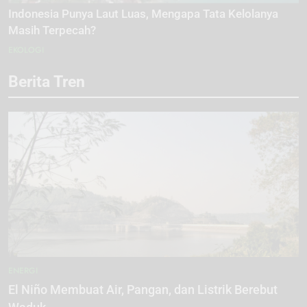
Indonesia Punya Laut Luas, Mengapa Tata Kelolanya
Masih Terpecah?
EKOLOGI
Berita Tren
ENERGI
El Niño Membuat Air, Pangan, dan Listrik Berebut