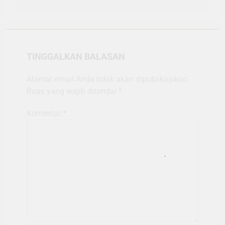
TINGGALKAN BALASAN
Alamat email Anda tidak akan dipublikasikan.
Ruas yang wajib ditandai
*
Komentar
*