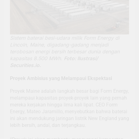
Sistem baterai besi-udara milik Form Energy di
Lincoln, Maine, digadang-gadang menjadi
terobosan energi bersih terbesar dunia dengan
kapasitas 8.500 MWh.
Foto: Ilustrasi/
Securities.io.
Proyek Ambisius yang Melampaui Ekspektasi
Proyek Maine adalah langkah besar bagi Form Energy,
melampaui kapasitas proyek-proyek lain yang pernah
mereka kerjakan hingga lima kali lipat. CEO Form
Energy, Mateo Jaramillo, menyebutkan bahwa baterai
ini akan mendukung jaringan listrik New England yang
lebih bersih, andal, dan terjangkau.