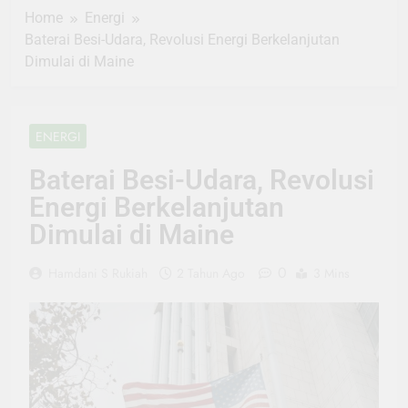
Home
Energi
Baterai Besi-Udara, Revolusi Energi Berkelanjutan
Dimulai di Maine
ENERGI
Baterai Besi-Udara, Revolusi
Energi Berkelanjutan
Dimulai di Maine
0
Hamdani S Rukiah
2 Tahun Ago
3 Mins