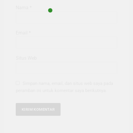
Nama
*
Email
*
Situs Web
Simpan nama, email, dan situs web saya pada
peramban ini untuk komentar saya berikutnya.