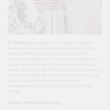
DI TENGAH
upaya global untuk beralih ke energi
berkelanjutan, sebuah proyek ambisius di Lincoln,
Maine, Amerika Serikat, siap mencetak sejarah.
Perusahaan rintisan Form Energy akan membangun
sistem baterai terbesar di dunia dengan kapasitas
energi mencapai 8.500 MWh. Proyek ini, yang didanai
Departemen Energi AS melalui hibah senilai 147 juta
dolar AS, diharapkan menjadi solusi untuk
meningkatkan efisiensi jaringan listrik di wilayah
tersebut.
Revolusi Penyimpanan Energi