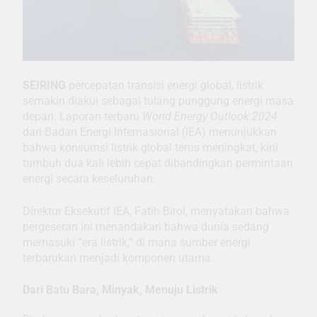
SEIRING
percepatan transisi energi global, listrik
semakin diakui sebagai tulang punggung energi masa
depan. Laporan terbaru
World Energy Outlook 2024
dari Badan Energi Internasional (IEA) menunjukkan
bahwa konsumsi listrik global terus meningkat, kini
tumbuh dua kali lebih cepat dibandingkan permintaan
energi secara keseluruhan.
Direktur Eksekutif IEA, Fatih Birol, menyatakan bahwa
pergeseran ini menandakan bahwa dunia sedang
memasuki “era listrik,” di mana sumber energi
terbarukan menjadi komponen utama.
Dari Batu Bara, Minyak, Menuju Listrik