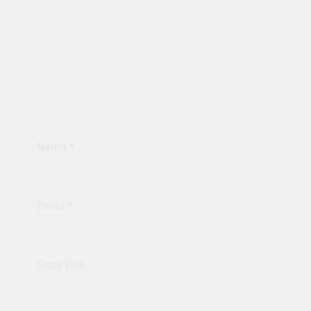
Nama
*
Email
*
Situs Web