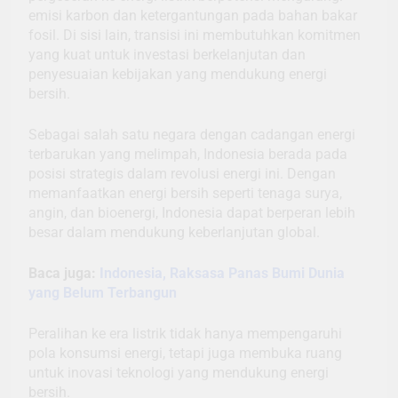
emisi karbon dan ketergantungan pada bahan bakar
fosil. Di sisi lain, transisi ini membutuhkan komitmen
yang kuat untuk investasi berkelanjutan dan
penyesuaian kebijakan yang mendukung energi
bersih.
Sebagai salah satu negara dengan cadangan energi
terbarukan yang melimpah, Indonesia berada pada
posisi strategis dalam revolusi energi ini. Dengan
memanfaatkan energi bersih seperti tenaga surya,
angin, dan bioenergi, Indonesia dapat berperan lebih
besar dalam mendukung keberlanjutan global.
Baca juga:
Indonesia, Raksasa Panas Bumi Dunia
yang Belum Terbangun
Peralihan ke era listrik tidak hanya mempengaruhi
pola konsumsi energi, tetapi juga membuka ruang
untuk inovasi teknologi yang mendukung energi
bersih.