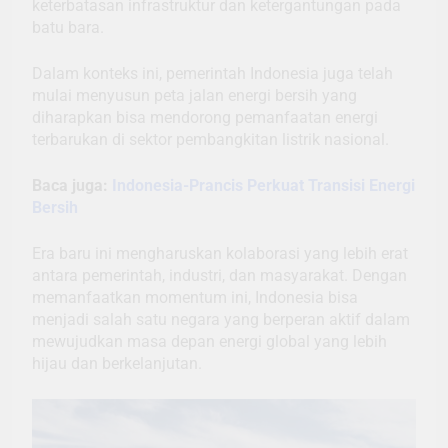
keterbatasan infrastruktur dan ketergantungan pada
batu bara.
Dalam konteks ini, pemerintah Indonesia juga telah
mulai menyusun peta jalan energi bersih yang
diharapkan bisa mendorong pemanfaatan energi
terbarukan di sektor pembangkitan listrik nasional.
Baca juga:
Indonesia-Prancis Perkuat Transisi Energi
Bersih
Era baru ini mengharuskan kolaborasi yang lebih erat
antara pemerintah, industri, dan masyarakat. Dengan
memanfaatkan momentum ini, Indonesia bisa
menjadi salah satu negara yang berperan aktif dalam
mewujudkan masa depan energi global yang lebih
hijau dan berkelanjutan.