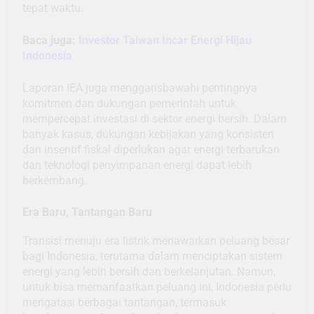
tepat waktu.
Baca juga:
Investor Taiwan Incar Energi Hijau
Indonesia
Laporan IEA juga menggarisbawahi pentingnya
komitmen dan dukungan pemerintah untuk
mempercepat investasi di sektor energi bersih. Dalam
banyak kasus, dukungan kebijakan yang konsisten
dan insentif fiskal diperlukan agar energi terbarukan
dan teknologi penyimpanan energi dapat lebih
berkembang.
Era Baru, Tantangan Baru
Transisi menuju era listrik menawarkan peluang besar
bagi Indonesia, terutama dalam menciptakan sistem
energi yang lebih bersih dan berkelanjutan. Namun,
untuk bisa memanfaatkan peluang ini, Indonesia perlu
mengatasi berbagai tantangan, termasuk