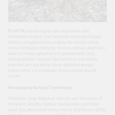
PLASTIK
adalah bagian tak terpisahkan dari
kehidupan modern. Dari kemasan makanan hingga
furnitur, penggunaannya meluas ke hampir setiap
sudut kehidupan manusia. Namun, sebuah studi baru-
baru ini mengungkapkan sisi gelap plastik yang
jarang dibahas: ratusan ribu kematian dan jutaan
penyakit jantung setiap tahun dikaitkan dengan
bahan kimia yang terdapat dalam produk plastik
umum.
Mengungkap Bahaya Tersembunyi
Penelitian yang dilakukan oleh tim dari University of
Maryland, Amerika Serikat, memusatkan perhatian
pada tiga jenis bahan kimia utama:
bisphenol A (BPA),