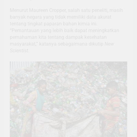
Menurut Maureen Cropper, salah satu peneliti, masih
banyak negara yang tidak memiliki data akurat
tentang tingkat paparan bahan kimia ini.
“Pemantauan yang lebih baik dapat meningkatkan
pemahaman kita tentang dampak kesehatan
masyarakat,” katanya sebagaimana dikutip
New
Scientist
.