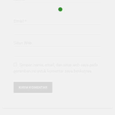
Email
*
Situs Web
Simpan nama, email, dan situs web saya pada
peramban ini untuk komentar saya berikutnya.