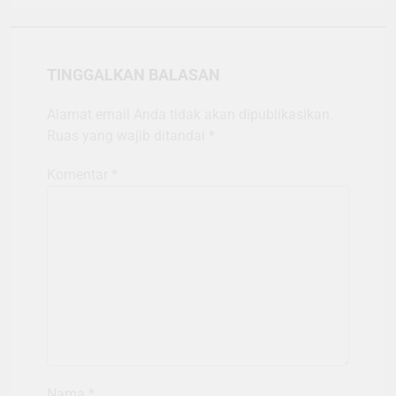
TINGGALKAN BALASAN
Alamat email Anda tidak akan dipublikasikan.
Ruas yang wajib ditandai
*
Komentar
*
Nama
*