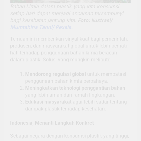
Bahan kimia dalam plastik yang kita konsumsi
setiap hari dapat menjadi ancaman tersembunyi
bagi kesehatan jantung kita.
Foto: Ilustrasi/
Mumtahina Tanni/ Pexels.
Temuan ini memberikan sinyal kuat bagi pemerintah,
produsen, dan masyarakat global untuk lebih berhati-
hati terhadap penggunaan bahan kimia beracun
dalam plastik. Solusi yang mungkin meliputi:
Mendorong regulasi global
untuk membatasi
penggunaan bahan kimia berbahaya.
Meningkatkan teknologi penggantian bahan
yang lebih aman dan ramah lingkungan.
Edukasi masyarakat
agar lebih sadar tentang
dampak plastik terhadap kesehatan.
Indonesia, Menanti Langkah Konkret
Sebagai negara dengan konsumsi plastik yang tinggi,