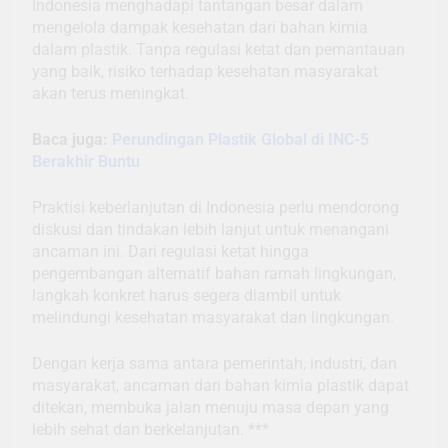
Indonesia menghadapi tantangan besar dalam
mengelola dampak kesehatan dari bahan kimia
dalam plastik. Tanpa regulasi ketat dan pemantauan
yang baik, risiko terhadap kesehatan masyarakat
akan terus meningkat.
Baca juga:
Perundingan Plastik Global di INC-5
Berakhir Buntu
Praktisi keberlanjutan di Indonesia perlu mendorong
diskusi dan tindakan lebih lanjut untuk menangani
ancaman ini. Dari regulasi ketat hingga
pengembangan alternatif bahan ramah lingkungan,
langkah konkret harus segera diambil untuk
melindungi kesehatan masyarakat dan lingkungan.
Dengan kerja sama antara pemerintah, industri, dan
masyarakat, ancaman dari bahan kimia plastik dapat
ditekan, membuka jalan menuju masa depan yang
lebih sehat dan berkelanjutan. ***