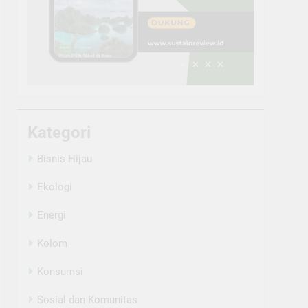
Kategori
Bisnis Hijau
Ekologi
Energi
Kolom
Konsumsi
Sosial dan Komunitas