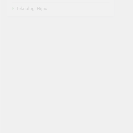
Teknologi Hijau