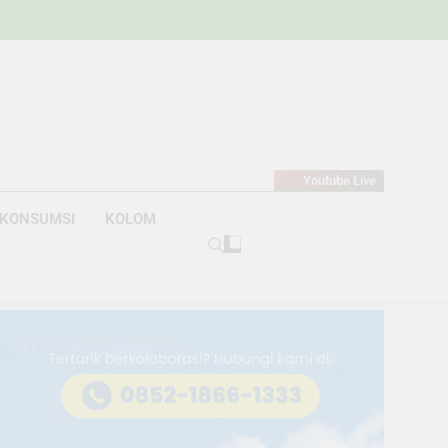
w
bahan
Youtube Live
KONSUMSI
KOLOM