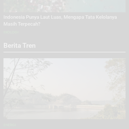
Indonesia Punya Laut Luas, Mengapa Tata Kelolanya
Masih Terpecah?
EKOLOGI
Berita Tren
ENERGI