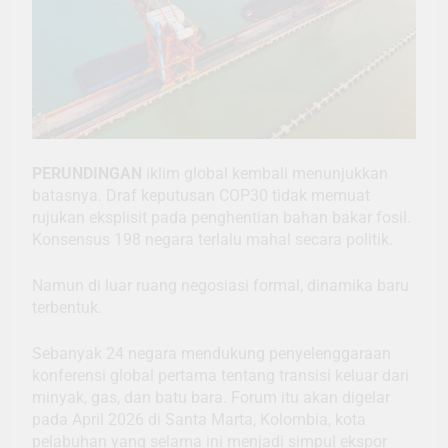
PERUNDINGAN
iklim global kembali menunjukkan
batasnya. Draf keputusan COP30 tidak memuat
rujukan eksplisit pada penghentian bahan bakar fosil.
Konsensus 198 negara terlalu mahal secara politik.
Namun di luar ruang negosiasi formal, dinamika baru
terbentuk.
Sebanyak 24 negara mendukung penyelenggaraan
konferensi global pertama tentang transisi keluar dari
minyak, gas, dan batu bara. Forum itu akan digelar
pada April 2026 di Santa Marta, Kolombia, kota
pelabuhan yang selama ini menjadi simpul ekspor