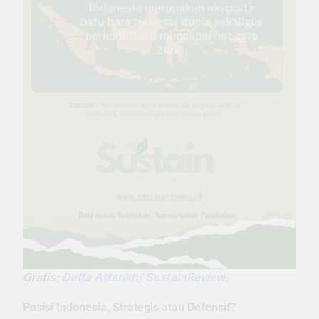
Grafis:
Daffa Attarikh/ SustainReview
.
Posisi Indonesia, Strategis atau Defensif?