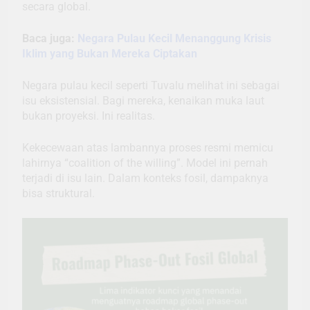
secara global.
Baca juga:
Negara Pulau Kecil Menanggung Krisis
Iklim yang Bukan Mereka Ciptakan
Negara pulau kecil seperti Tuvalu melihat ini sebagai
isu eksistensial. Bagi mereka, kenaikan muka laut
bukan proyeksi. Ini realitas.
Kekecewaan atas lambannya proses resmi memicu
lahirnya “coalition of the willing”. Model ini pernah
terjadi di isu lain. Dalam konteks fosil, dampaknya
bisa struktural.