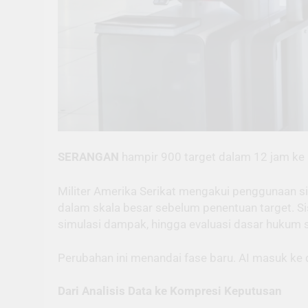
SERANGAN
hampir 900 target dalam 12 jam ke I
Militer Amerika Serikat mengakui penggunaan si
dalam skala besar sebelum penentuan target. Si
simulasi dampak, hingga evaluasi dasar hukum 
Perubahan ini menandai fase baru. AI masuk ke d
Dari Analisis Data ke Kompresi Keputusan