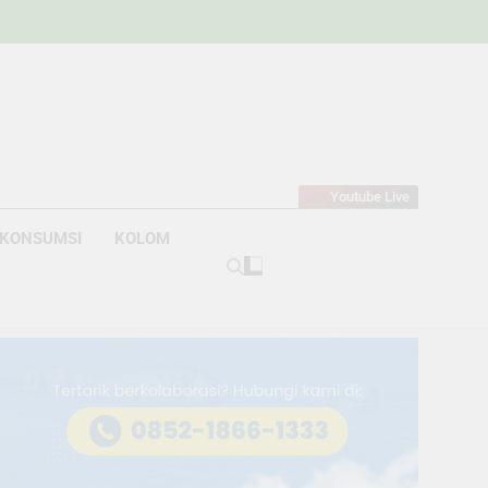
w
bahan
Youtube Live
KONSUMSI
KOLOM