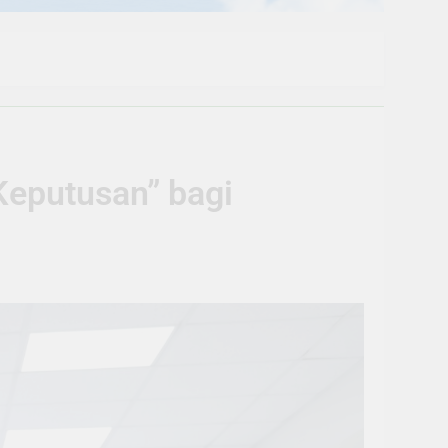
Keputusan” bagi