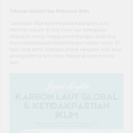
Tekanan Industri dan Rekayasa Iklim
Tantangan tidak berhenti pada kurangnya data.
Aktivitas industri di laut, mulai dari perkapalan,
eksplorasi energi, hingga penambangan dasar laut,
dapat memengaruhi keseimbangan karbon alami. Di
saat yang sama, berbagai proyek rekayasa iklim atau
geoengineering
laut untuk menyerap karbon mulai
diuji.