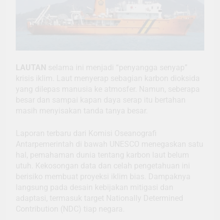
LAUTAN
selama ini menjadi “penyangga senyap”
krisis iklim. Laut menyerap sebagian karbon dioksida
yang dilepas manusia ke atmosfer. Namun, seberapa
besar dan sampai kapan daya serap itu bertahan
masih menyisakan tanda tanya besar.
Laporan terbaru dari Komisi Oseanografi
Antarpemerintah di bawah UNESCO menegaskan satu
hal, pemahaman dunia tentang karbon laut belum
utuh. Kekosongan data dan celah pengetahuan ini
berisiko membuat proyeksi iklim bias. Dampaknya
langsung pada desain kebijakan mitigasi dan
adaptasi, termasuk target Nationally Determined
Contribution (NDC) tiap negara.