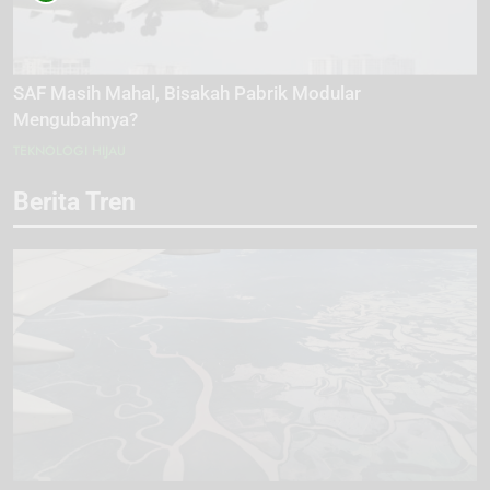
SAF Masih Mahal, Bisakah Pabrik Modular
Mengubahnya?
TEKNOLOGI HIJAU
Berita Tren