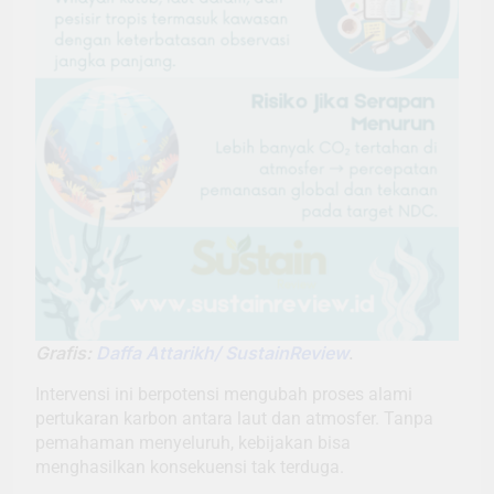
Grafis:
Daffa Attarikh/ SustainReview
.
Intervensi ini berpotensi mengubah proses alami
pertukaran karbon antara laut dan atmosfer. Tanpa
pemahaman menyeluruh, kebijakan bisa
menghasilkan konsekuensi tak terduga.