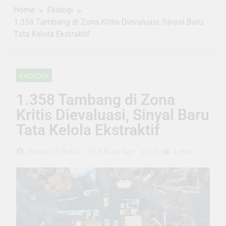
Home
Ekologi
1.358 Tambang di Zona Kritis Dievaluasi, Sinyal Baru
Tata Kelola Ekstraktif
EKOLOGI
1.358 Tambang di Zona
Kritis Dievaluasi, Sinyal Baru
Tata Kelola Ekstraktif
0
Hamdani S Rukiah
5 Bulan Ago
3 Mins