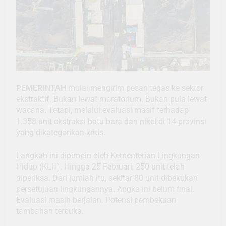
PEMERINTAH
mulai mengirim pesan tegas ke sektor
ekstraktif. Bukan lewat moratorium. Bukan pula lewat
wacana. Tetapi, melalui evaluasi masif terhadap
1.358 unit ekstraksi batu bara dan nikel di 14 provinsi
yang dikategorikan kritis.
Langkah ini dipimpin oleh Kementerian Lingkungan
Hidup (KLH). Hingga 25 Februari, 250 unit telah
diperiksa. Dari jumlah itu, sekitar 80 unit dibekukan
persetujuan lingkungannya. Angka ini belum final.
Evaluasi masih berjalan. Potensi pembekuan
tambahan terbuka.