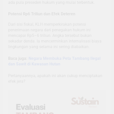
ada pula preseden hukum yang mulai terbentuk.
Potensi Rp6 Triliun dan Efek Deteren
Dari sisi fiskal, KLH memperkirakan potensi
penerimaan negara dari penegakan hukum ini
mencapai Rp5–6 triliun. Angka tersebut bukan
sekadar denda. Ia mencerminkan internalisasi biaya
lingkungan yang selama ini sering diabaikan.
Baca juga:
Negara Membuka Peta Tambang Ilegal
dan Sawit di Kawasan Hutan
Pertanyaannya, apakah ini akan cukup menciptakan
efek jera?