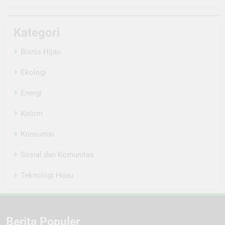
Kategori
Bisnis Hijau
Ekologi
Energi
Kolom
Konsumsi
Sosial dan Komunitas
Teknologi Hijau
Berita Populer