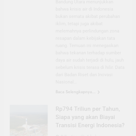
Bandung Utara menunjukkan
bahwa krisis air di Indonesia
bukan semata akibat perubahan
iklim, tetapi juga akibat
melemahnya perlindungan zona
resapan dalam kebijakan tata
ruang. Temuan ini menegaskan
bahwa tekanan terhadap sumber
daya air sudah terjadi di hulu, jauh
sebelum krisis terasa di hilir. Data
dari Badan Riset dan Inovasi
Nasional…
Baca Selengkapnya...
Rp794 Triliun per Tahun,
Siapa yang akan Biayai
Transisi Energi Indonesia?