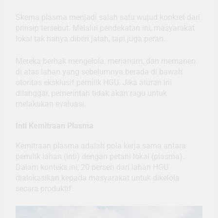
Skema plasma menjadi salah satu wujud konkret dari
prinsip tersebut. Melalui pendekatan ini, masyarakat
lokal tak hanya diberi jatah, tapi juga peran.
Mereka berhak mengelola, menanam, dan memanen
di atas lahan yang sebelumnya berada di bawah
otoritas eksklusif pemilik HGU. Jika aturan ini
dilanggar, pemerintah tidak akan ragu untuk
melakukan evaluasi.
Inti Kemitraan Plasma
Kemitraan plasma adalah pola kerja sama antara
pemilik lahan (inti) dengan petani lokal (plasma).
Dalam konteks ini, 20 persen dari lahan HGU
dialokasikan kepada masyarakat untuk dikelola
secara produktif.