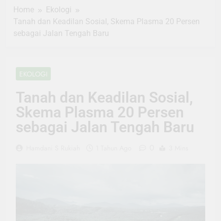
Home
Ekologi
Tanah dan Keadilan Sosial, Skema Plasma 20 Persen
sebagai Jalan Tengah Baru
EKOLOGI
Tanah dan Keadilan Sosial,
Skema Plasma 20 Persen
sebagai Jalan Tengah Baru
0
Hamdani S Rukiah
1 Tahun Ago
3 Mins