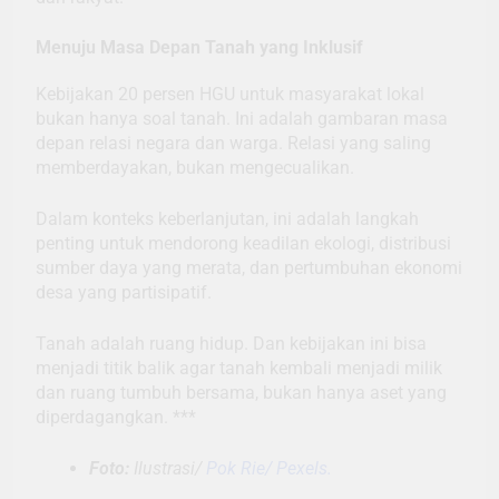
Menuju Masa Depan Tanah yang Inklusif
Kebijakan 20 persen HGU untuk masyarakat lokal
bukan hanya soal tanah. Ini adalah gambaran masa
depan relasi negara dan warga. Relasi yang saling
memberdayakan, bukan mengecualikan.
Dalam konteks keberlanjutan, ini adalah langkah
penting untuk mendorong keadilan ekologi, distribusi
sumber daya yang merata, dan pertumbuhan ekonomi
desa yang partisipatif.
Tanah adalah ruang hidup. Dan kebijakan ini bisa
menjadi titik balik agar tanah kembali menjadi milik
dan ruang tumbuh bersama, bukan hanya aset yang
diperdagangkan. ***
Foto:
Ilustrasi/
Pok Rie/ Pexels.