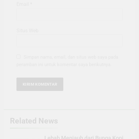
Email
*
Situs Web
Simpan nama, email, dan situs web saya pada
peramban ini untuk komentar saya berikutnya.
Related News
Lebah Menjauh dari Bunga Kopi,