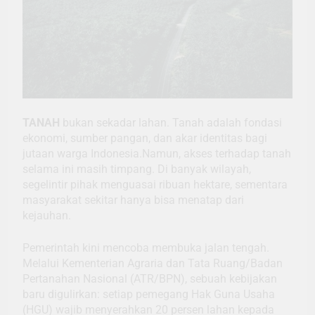
TANAH
bukan sekadar lahan. Tanah adalah fondasi
ekonomi, sumber pangan, dan akar identitas bagi
jutaan warga Indonesia.Namun, akses terhadap tanah
selama ini masih timpang. Di banyak wilayah,
segelintir pihak menguasai ribuan hektare, sementara
masyarakat sekitar hanya bisa menatap dari
kejauhan.
Pemerintah kini mencoba membuka jalan tengah.
Melalui Kementerian Agraria dan Tata Ruang/Badan
Pertanahan Nasional (ATR/BPN), sebuah kebijakan
baru digulirkan: setiap pemegang Hak Guna Usaha
(HGU) wajib menyerahkan 20 persen lahan kepada