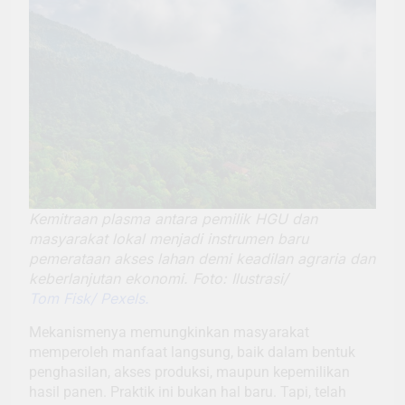
Kemitraan plasma antara pemilik HGU dan
masyarakat lokal menjadi instrumen baru
pemerataan akses lahan demi keadilan agraria dan
keberlanjutan ekonomi. Foto: Ilustrasi/
Tom Fisk/ Pexels.
Mekanismenya memungkinkan masyarakat
memperoleh manfaat langsung, baik dalam bentuk
penghasilan, akses produksi, maupun kepemilikan
hasil panen. Praktik ini bukan hal baru. Tapi, telah