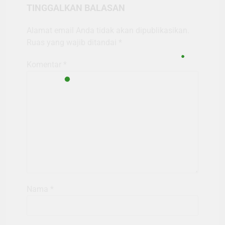
TINGGALKAN BALASAN
Alamat email Anda tidak akan dipublikasikan.
Ruas yang wajib ditandai
*
Komentar
*
Nama
*