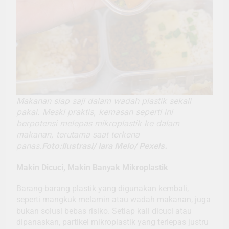
Makanan siap saji dalam wadah plastik sekali
pakai. Meski praktis, kemasan seperti ini
berpotensi melepas mikroplastik ke dalam
makanan, terutama saat terkena
panas.
Foto:Ilustrasi/ Iara Melo/ Pexels.
Makin Dicuci, Makin Banyak Mikroplastik
Barang-barang plastik yang digunakan kembali,
seperti mangkuk melamin atau wadah makanan, juga
bukan solusi bebas risiko. Setiap kali dicuci atau
dipanaskan, partikel mikroplastik yang terlepas justru