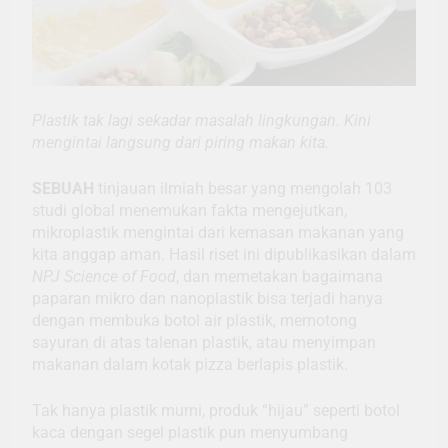
Plastik tak lagi sekadar masalah lingkungan. Kini
mengintai langsung dari piring makan kita.
SEBUAH
tinjauan ilmiah besar yang mengolah 103
studi global menemukan fakta mengejutkan,
mikroplastik mengintai dari kemasan makanan yang
kita anggap aman. Hasil riset ini dipublikasikan dalam
NPJ Science of Food
, dan memetakan bagaimana
paparan mikro dan nanoplastik bisa terjadi hanya
dengan membuka botol air plastik, memotong
sayuran di atas talenan plastik, atau menyimpan
makanan dalam kotak pizza berlapis plastik.
Tak hanya plastik murni, produk “hijau” seperti botol
kaca dengan segel plastik pun menyumbang