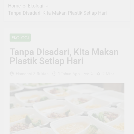
Home
Ekologi
Tanpa Disadari, Kita Makan Plastik Setiap Hari
EKOLOGI
Tanpa Disadari, Kita Makan
Plastik Setiap Hari
0
Hamdani S Rukiah
1 Tahun Ago
2 Mins