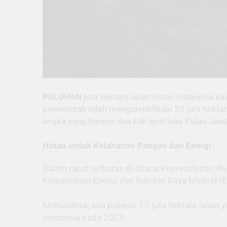
PULUHAN
juta hektare lahan hutan Indonesia ki
pemerintah telah mengidentifikasi 20 juta hekta
angka yang hampir dua kali lipat luas Pulau Jaw
Hutan untuk Ketahanan Pangan dan Energi
Dalam rapat terbatas di Istana Kepresidenan, 
Kementerian Energi dan Sumber Daya Mineral (ES
Menurutnya, ada potensi 1,1 juta hektare lahan
Indonesia pada 2023.