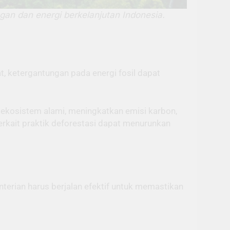
n dan energi berkelanjutan Indonesia.
, ketergantungan pada energi fosil dapat
ekosistem alami, meningkatkan emisi karbon,
terkait praktik deforestasi dapat menurunkan
enterian harus berjalan efektif untuk memastikan