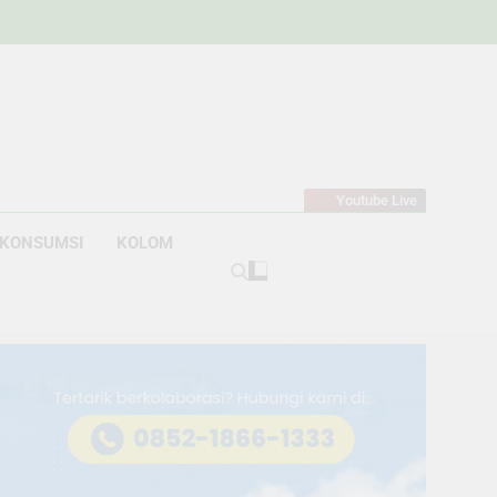
w
bahan
Youtube Live
KONSUMSI
KOLOM