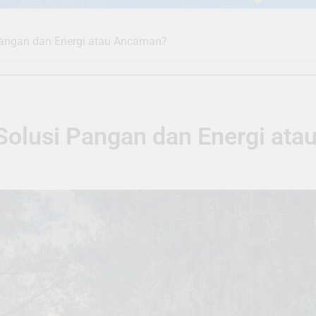
 Pangan dan Energi atau Ancaman?
 Solusi Pangan dan Energi at