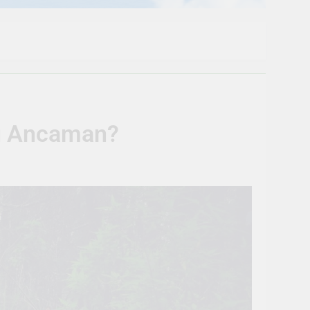
au Ancaman?