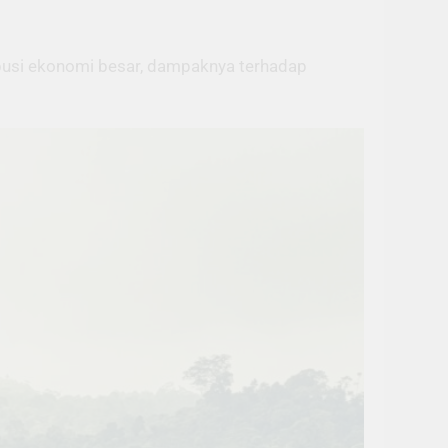
ribusi ekonomi besar, dampaknya terhadap