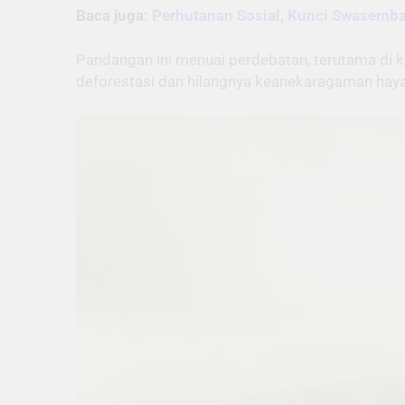
Baca juga:
Perhutanan Sosial, Kunci Swasemb
Pandangan ini menuai perdebatan, terutama di k
deforestasi dan hilangnya keanekaragaman hayat