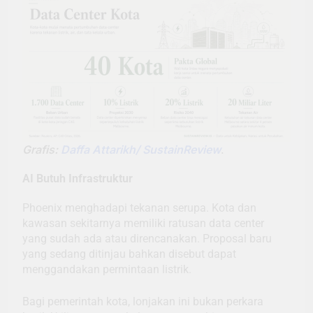
Grafis:
Daffa Attarikh/ SustainReview
.
AI Butuh Infrastruktur
Phoenix menghadapi tekanan serupa. Kota dan
kawasan sekitarnya memiliki ratusan data center
yang sudah ada atau direncanakan. Proposal baru
yang sedang ditinjau bahkan disebut dapat
menggandakan permintaan listrik.
Bagi pemerintah kota, lonjakan ini bukan perkara