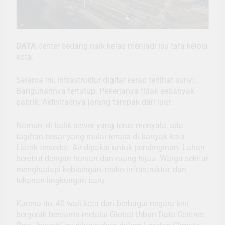
DATA
center sedang naik kelas menjadi isu tata kelola
kota.
Selama ini, infrastruktur digital kerap terlihat sunyi.
Bangunannya tertutup. Pekerjanya tidak sebanyak
pabrik. Aktivitasnya jarang tampak dari luar.
Namun, di balik server yang terus menyala, ada
tagihan besar yang mulai terasa di banyak kota.
Listrik tersedot. Air dipakai untuk pendinginan. Lahan
berebut dengan hunian dan ruang hijau. Warga sekitar
menghadapi kebisingan, risiko infrastruktur, dan
tekanan lingkungan baru.
Karena itu, 40 wali kota dari berbagai negara kini
bergerak bersama melalui Global Urban Data Centres