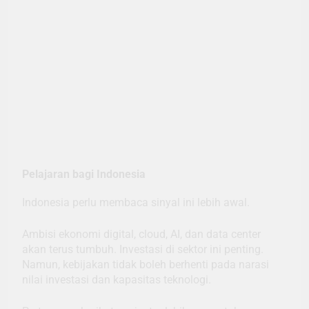
Pelajaran bagi Indonesia
Indonesia perlu membaca sinyal ini lebih awal.
Ambisi ekonomi digital, cloud, AI, dan data center
akan terus tumbuh. Investasi di sektor ini penting.
Namun, kebijakan tidak boleh berhenti pada narasi
nilai investasi dan kapasitas teknologi.