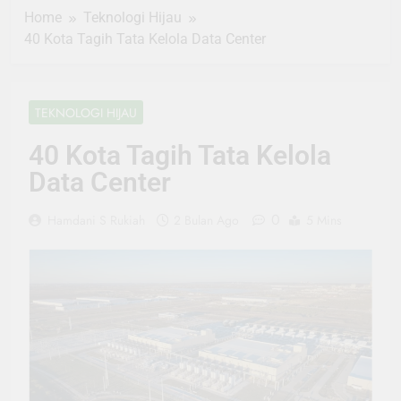
Home
Teknologi Hijau
40 Kota Tagih Tata Kelola Data Center
TEKNOLOGI HIJAU
40 Kota Tagih Tata Kelola
Data Center
0
Hamdani S Rukiah
2 Bulan Ago
5 Mins