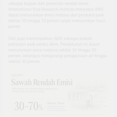
sebagai bagian dari pertanian rendah emisi.
International Rice Research Institute menyebut AWD
dapat menurunkan emisi metana dari produksi padi
sekitar 30 hingga 70 persen tanpa menurunkan hasil
panen.
FAO juga menempatkan AWD sebagai praktik
pertanian padi cerdas iklim. Pendekatan ini dapat
menurunkan emisi metana sekitar 30 hingga 50
persen, sekaligus mengurangi penggunaan air hingga
sekitar 30 persen.