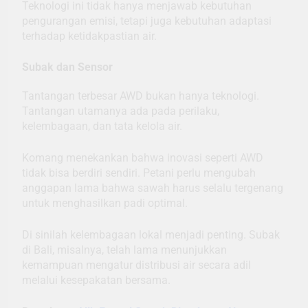
Teknologi ini tidak hanya menjawab kebutuhan
pengurangan emisi, tetapi juga kebutuhan adaptasi
terhadap ketidakpastian air.
Subak dan Sensor
Tantangan terbesar AWD bukan hanya teknologi.
Tantangan utamanya ada pada perilaku,
kelembagaan, dan tata kelola air.
Komang menekankan bahwa inovasi seperti AWD
tidak bisa berdiri sendiri. Petani perlu mengubah
anggapan lama bahwa sawah harus selalu tergenang
untuk menghasilkan padi optimal.
Di sinilah kelembagaan lokal menjadi penting. Subak
di Bali, misalnya, telah lama menunjukkan
kemampuan mengatur distribusi air secara adil
melalui kesepakatan bersama.