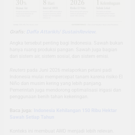
Grafis:
Daffa Attarikh/ SustainReview
.
Angka tersebut penting bagi Indonesia. Sawah bukan
hanya ruang produksi pangan. Sawah juga bagian
dari sistem air, sistem sosial, dan sistem emisi.
Reuters
pada Juni 2026 melaporkan petani padi
Indonesia mulai mempercepat tanam karena risiko El
Niño dan musim kering yang lebih panjang.
Pemerintah juga mendorong optimalisasi irigasi dan
penggunaan benih tahan kekeringan.
Baca juga:
Indonesia Kehilangan 150 Ribu Hektar
Sawah Setiap Tahun
Konteks ini membuat AWD menjadi lebih relevan.