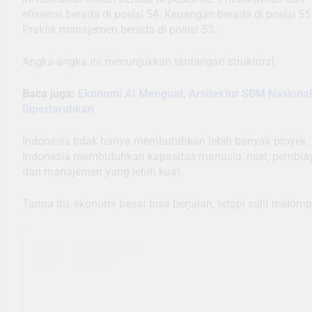
efisiensi berada di posisi 54. Keuangan berada di posisi 55
Praktik manajemen berada di posisi 53.
Angka-angka ini menunjukkan tantangan struktural.
Baca juga:
Ekonomi AI Menguat, Arsitektur SDM Nasional
Dipertaruhkan
Indonesia tidak hanya membutuhkan lebih banyak proyek.
Indonesia membutuhkan kapasitas manusia, riset, pembia
dan manajemen yang lebih kuat.
Tanpa itu, ekonomi besar bisa berjalan, tetapi sulit melomp