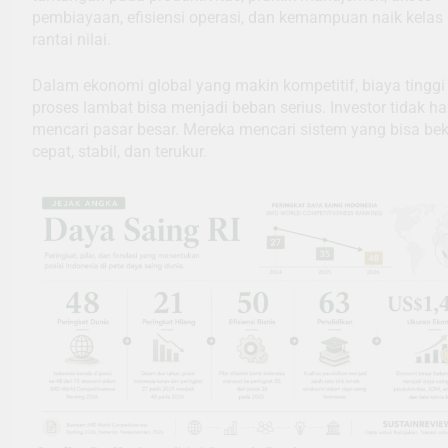
pembiayaan, efisiensi operasi, dan kemampuan naik kelas
rantai nilai.
Dalam ekonomi global yang makin kompetitif, biaya tinggi
proses lambat bisa menjadi beban serius. Investor tidak h
mencari pasar besar. Mereka mencari sistem yang bisa bek
cepat, stabil, dan terukur.