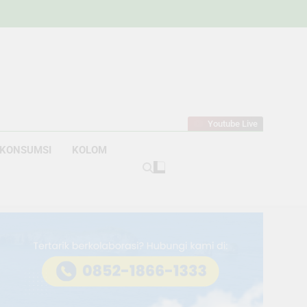
w
bahan
Youtube Live
KONSUMSI
KOLOM