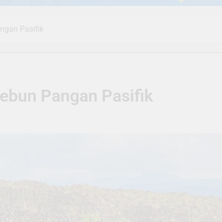
ngan Pasifik
ebun Pangan Pasifik