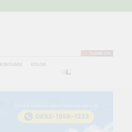
w
bahan
Youtube Live
KONSUMSI
KOLOM