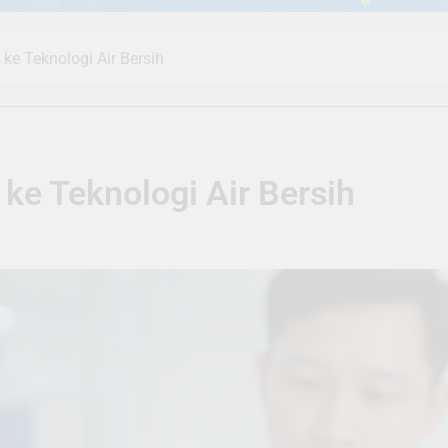
 ke Teknologi Air Bersih
 ke Teknologi Air Bersih