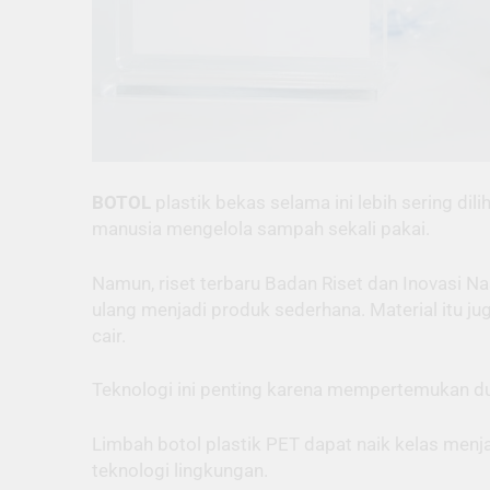
BOTOL
plastik bekas selama ini lebih sering 
manusia mengelola sampah sekali pakai.
Namun, riset terbaru Badan Riset dan Inovasi Na
ulang menjadi produk sederhana. Material itu j
cair.
Teknologi ini penting karena mempertemukan du
Limbah botol plastik PET dapat naik kelas menjad
teknologi lingkungan.