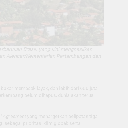
terbarukan Brasil, yang kini menghasilkan
uan Alencar/Kementerian Pertambangan dan
bakar memasak layak, dan lebih dari 600 juta
 berkembang belum dihapus, dunia akan terus
i Agreement
yang menargetkan pelipatan tiga
sebagai prioritas iklim global; serta