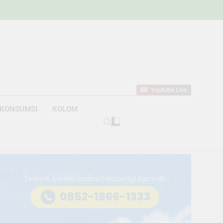
w
bahan
Youtube Live
KONSUMSI
KOLOM