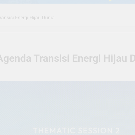
ransisi Energi Hijau Dunia
 Agenda Transisi Energi Hijau 