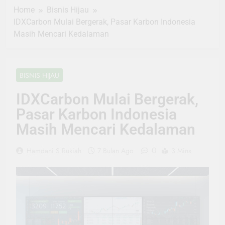
Home
Bisnis Hijau
IDXCarbon Mulai Bergerak, Pasar Karbon Indonesia
Masih Mencari Kedalaman
BISNIS HIJAU
IDXCarbon Mulai Bergerak,
Pasar Karbon Indonesia
Masih Mencari Kedalaman
0
Hamdani S Rukiah
7 Bulan Ago
3 Mins