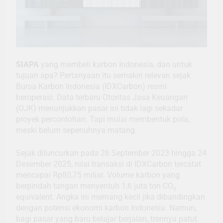
SIAPA
yang membeli karbon Indonesia, dan untuk
tujuan apa? Pertanyaan itu semakin relevan sejak
Bursa Karbon Indonesia (IDXCarbon) resmi
beroperasi. Data terbaru Otoritas Jasa Keuangan
(OJK) menunjukkan pasar ini tidak lagi sekadar
proyek percontohan. Tapi mulai membentuk pola,
meski belum sepenuhnya matang.
Sejak diluncurkan pada 26 September 2023 hingga 24
Desember 2025, nilai transaksi di IDXCarbon tercatat
mencapai Rp80,75 miliar. Volume karbon yang
berpindah tangan menyentuh 1,6 juta ton CO₂
equivalent. Angka ini memang kecil jika dibandingkan
dengan potensi ekonomi karbon Indonesia. Namun,
bagi pasar yang baru belajar berjalan, trennya patut