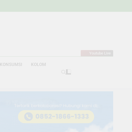
w
bahan
Youtube Live
KONSUMSI
KOLOM