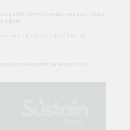
 tropis dan potensi bioenergi yang besar, kedua
elanjutan.
berbasis bahan bakar nabati,” kata Lula.
bangan antara pertumbuhan ekonomi dan