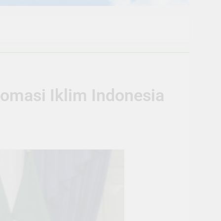
plomasi Iklim Indonesia