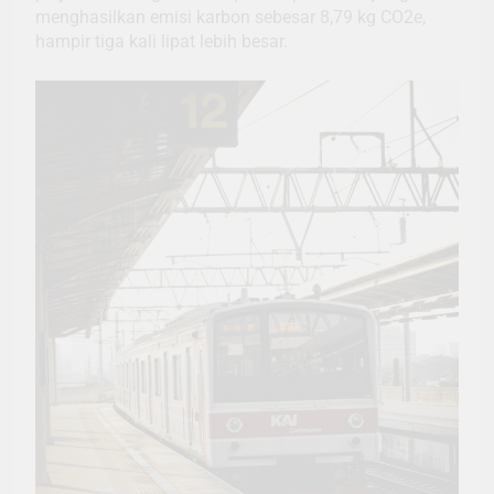
menghasilkan emisi karbon sebesar 8,79 kg CO2e,
hampir tiga kali lipat lebih besar.