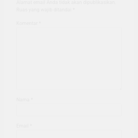
Alamat email Anda tidak akan dipublikasikan.
Ruas yang wajib ditandai
*
Komentar
*
Nama
*
Email
*