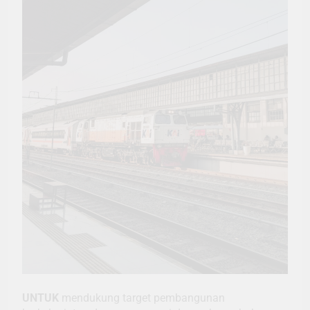
UNTUK
mendukung target pembangunan