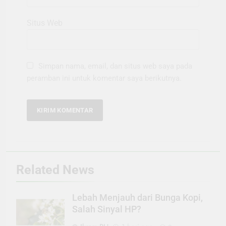
Situs Web
Simpan nama, email, dan situs web saya pada
peramban ini untuk komentar saya berikutnya.
Related News
Lebah Menjauh dari Bunga Kopi,
Salah Sinyal HP?