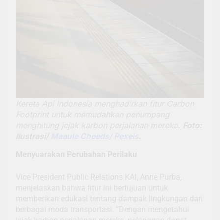
Kereta Api Indonesia menghadirkan fitur Carbon
Footprint untuk memudahkan penumpang
menghitung jejak karbon perjalanan mereka.
Foto:
Ilustrasi/
Maaule Cheeds/ Pexels
.
Menyuarakan Perubahan Perilaku
Vice President Public Relations KAI, Anne Purba,
menjelaskan bahwa fitur ini bertujuan untuk
memberikan edukasi tentang dampak lingkungan dari
berbagai moda transportasi. “Dengan mengetahui