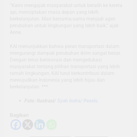
“Kami mengajak masyarakat untuk beralih ke kereta
api, menciptakan masa depan yang lebih
berkelanjutan. Mari bersama-sama menjadi agen
perubahan untuk lingkungan yang lebih baik,” ajak
Anne.
KAI menunjukkan bahwa peran transportasi dalam
mengurangi dampak perubahan iklim sangat besar.
Dengan terus berinovasi dan mengedukasi
masyarakat tentang pilihan transportasi yang lebih
ramah lingkungan, KAI turut berkontribusi dalam
mewujudkan Indonesia yang lebih hijau dan
berkelanjutan. ***
Foto: Ilustrasi/
Syah Indra/ Pexels.
Bagikan